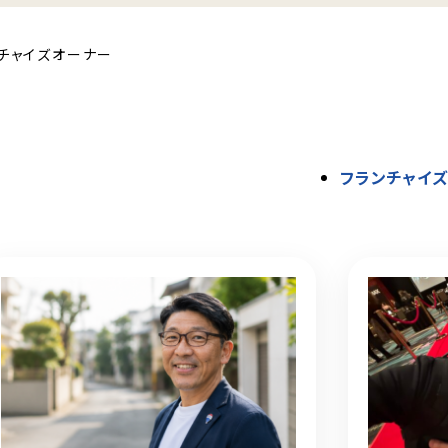
チャイズオーナー
フランチャイ