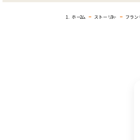
ホーム
ストーリー
フラン