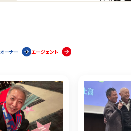
ズオーナー
エージェント