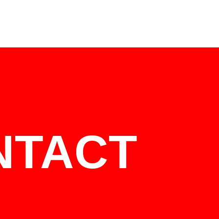
NTACT