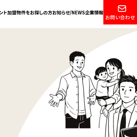
ント加盟
物件をお探しの方
お知らせ/NEWS
企業情報
お問い合わせ