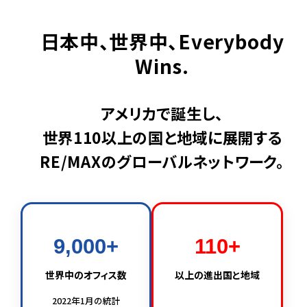
日本中、世界中、Everybody
Wins.
アメリカで誕生し、
世界110以上の国と地域に展開する
RE/MAXのグローバルネットワーク。
9,000+
110+
世界中のオフィス数
以上の進出国と地域
2022年1月の統計