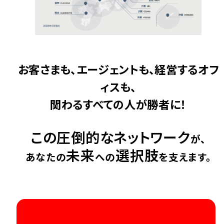
お客さまも、エージェントも、経営するオフ
ィスも、
関わるすべての人が勝者に！
この圧倒的なネットワーク
が、
未来
選択肢
あなたの
への
を支えます。