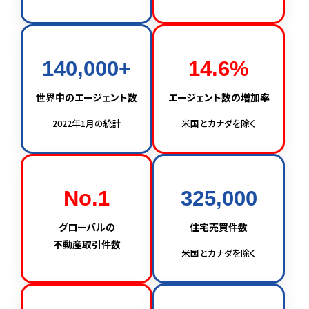
140,000+
14.6%
世界中のエージェント数
エージェント数の増加率
2022年1月の統計
米国とカナダを除く
No.1
325,000
グローバルの
住宅売買件数
不動産取引件数
米国とカナダを除く