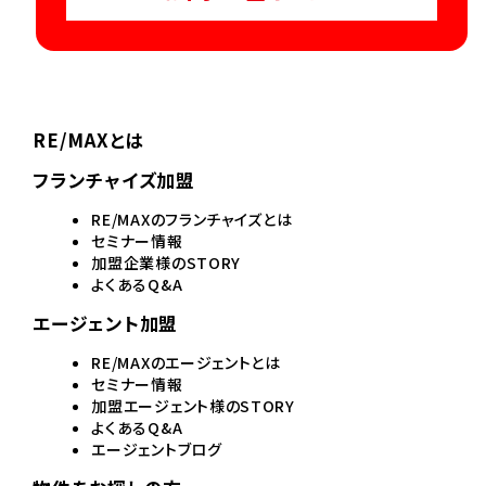
RE/MAXとは
フランチャイズ加盟
RE/MAXのフランチャイズとは
セミナー情報
加盟企業様のSTORY
よくあるQ&A
エージェント加盟
RE/MAXのエージェントとは
セミナー情報
加盟エージェント様のSTORY
よくあるQ&A
エージェントブログ