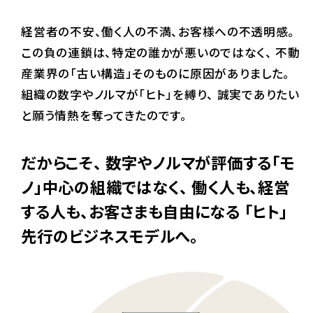
経営者の不安、働く人の不満、お客様への不透明感。
この負の連鎖は、特定の誰かが悪いのではなく、
不動
産業界の「古い構造」そのものに原因がありました。
組織の数字やノルマが「ヒト」を縛り、
誠実でありたい
と願う情熱を奪ってきたのです。
だからこそ、
数字やノルマが評価する「モ
ノ」中心の組織ではなく、
働く人も、経営
する人も、お客さまも自由になる
「ヒト」
先行のビジネスモデルへ。