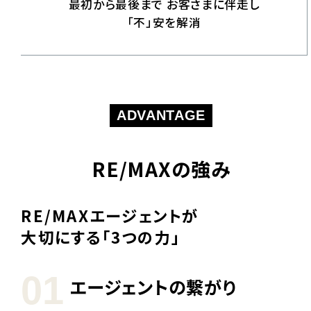
最初から最後まで
お客さまに伴走し
「不」安を解消
ADVANTAGE
RE/MAXの強み
RE/MAXエージェントが
大切にする「3つの力」
01
エージェントの繋がり