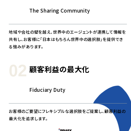
The Sharing Community
地域や会社の壁を越え、世界中のエージェントが連携して情報を
共有し、お客様に「日本はもちろん世界中の選択肢」を提供でき
る強みがあります。
02
顧客利益の最大化
Fiduciary Duty
お客様のご要望にフレキシブルな選択肢をご提案し、顧客利益の
最大化を追求します。