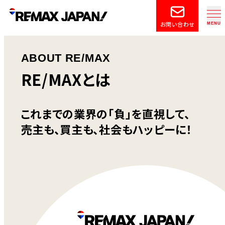
お問い合わせ
ABOUT RE/MAX
RE/MAXとは
これまでの業界の
「負」を直視して、
売主も、買主も、
社会もハッピーに！