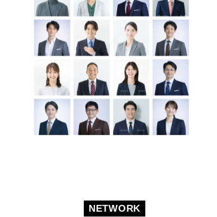
NETWORK