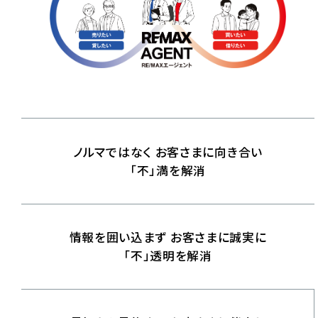
ノルマではなく
お客さまに向き合い
「不」満を解消
情報を囲い込まず
お客さまに誠実に
「不」透明を解消