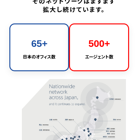
そのネットワークはますます
拡大し続けています。
65+
500+
日本のオフィス数
エージェント数