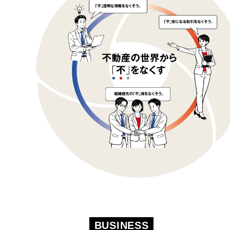
BUSINESS