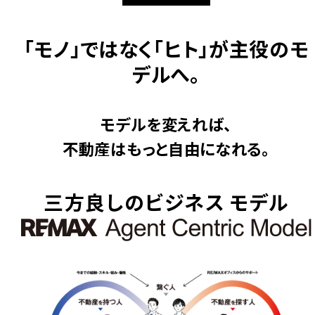
「モノ」ではなく「ヒト」が主役のモ
デルへ。
モデルを変えれば、
不動産はもっと自由になれる。
三方良しのビジネス モデル