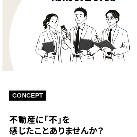
CONCEPT
不動産に「不」を
感じたことありませんか？