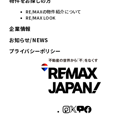
物件をお探しの方
RE/MAXの物件紹介について
RE/MAX LOOK
企業情報
お知らせ/NEWS
プライバシーポリシー