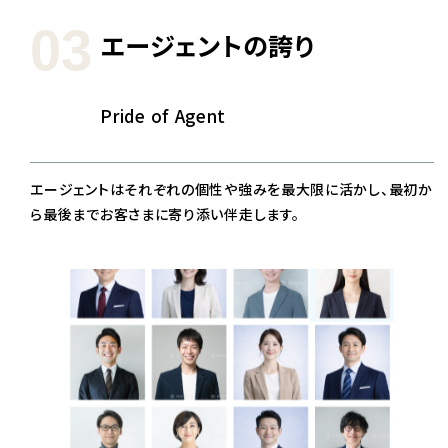
03
エージェントの誇り
Pride of Agent
エージェントはそれぞれの個性や強みを最大限に活かし、最初か
ら最後までお客さまに寄り添い伴走します。