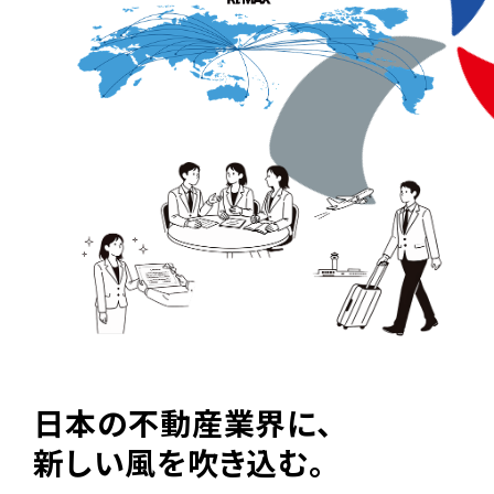
日本の不動産業界に、
新しい風を吹き込む。