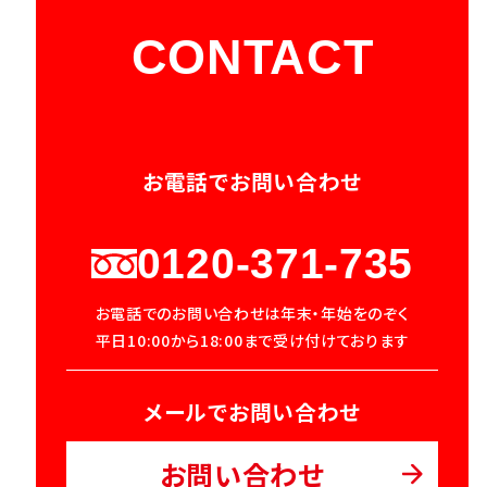
CONTACT
お電話でお問い合わせ
0120-371-735
お電話でのお問い合わせは年末・年始をのぞく
平日10:00から18:00まで受け付けております
メールでお問い合わせ
お問い合わせ