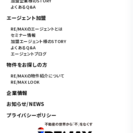
加盟企業様のSTORY
よくあるQ&A
エージェント加盟
RE/MAXのエージェントとは
セミナー情報
加盟エージェント様のSTORY
よくあるQ&A
エージェントブログ
物件をお探しの方
RE/MAXの物件紹介について
RE/MAX LOOK
企業情報
お知らせ/NEWS
プライバシーポリシー