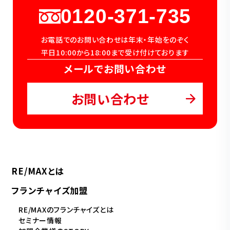
0120-371-735
お電話でのお問い合わせは年末・年始をのぞく
平日10:00から18:00まで受け付けております
メールでお問い合わせ
お問い合わせ
RE/MAXとは
フランチャイズ加盟
RE/MAXのフランチャイズとは
セミナー情報