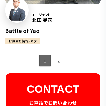
エージェント
北田 晃司
Battle of Yao
お役立ち情報・ネタ
1
2
CONTACT
お電話でお問い合わせ