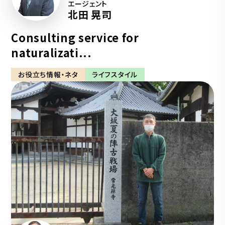
エージェント
北田 晃司
Consulting service for
naturalizati...
お役立ち情報・ネタ
ライフスタイル