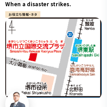
When a disaster strikes.
お役立ち情報・ネタ