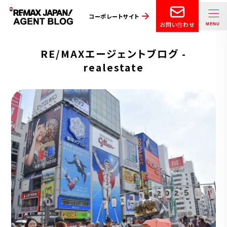
コーポレートサイト
お問い合わせ
RE/MAXエージェントブログ -
realestate