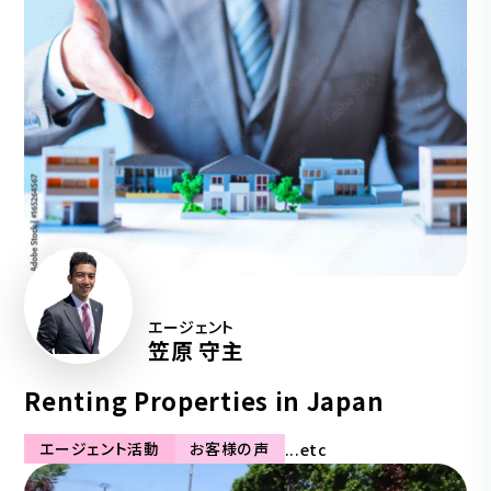
エージェント
笠原 守主
Renting Properties in Japan
エージェント活動
お客様の声
...etc