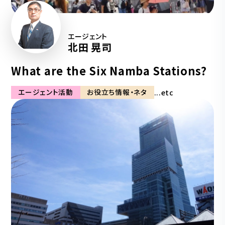
エージェント
北田 晃司
What are the Six Namba Stations?
エージェント活動
お役立ち情報・ネタ
...etc