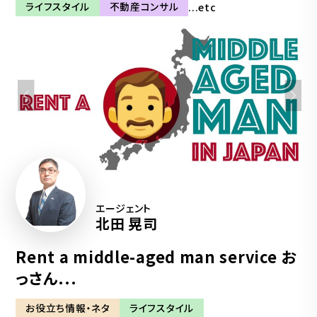
ライフスタイル
不動産コンサル
...etc
エージェント
北田 晃司
Rent a middle-aged man service お
っさん...
お役立ち情報・ネタ
ライフスタイル