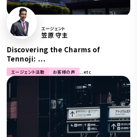
エージェント
笠原 守主
Discovering the Charms of
Tennoji: ...
エージェント活動
お客様の声
...etc