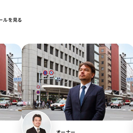
ールを見る
オーナー