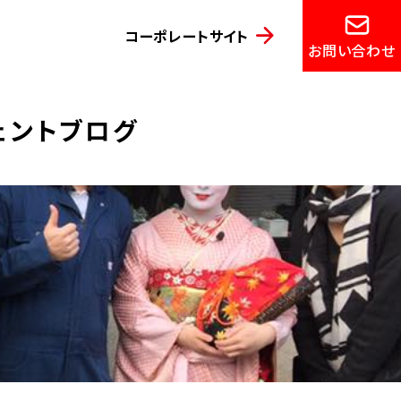
コーポレートサイト
お問い合わせ
ジェントブログ