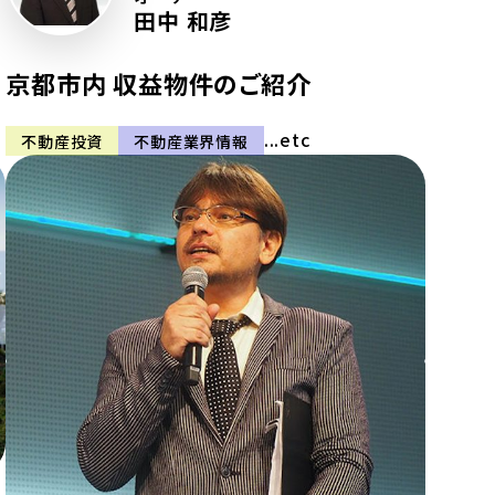
田中 和彦
京都市内 収益物件のご紹介
...etc
不動産投資
不動産業界情報