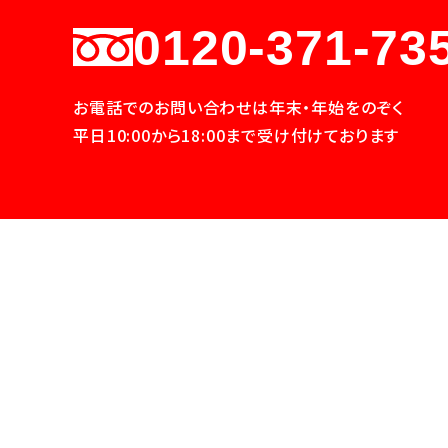
0120-371-73
お電話でのお問い合わせは年末・年始をのぞく
平日10:00から18:00まで受け付けております