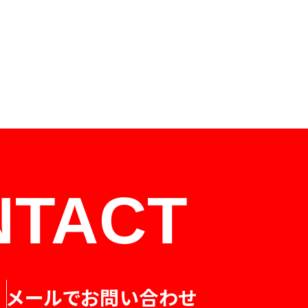
NTACT
メールでお問い合わせ