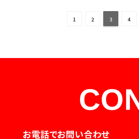
1
2
3
4
CO
お電話でお問い合わせ