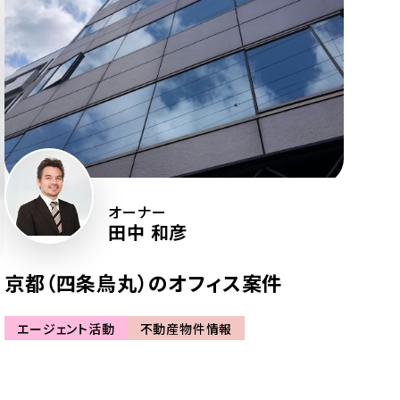
オーナー
田中 和彦
京都（四条烏丸）のオフィス案件
エージェント活動
不動産物件情報