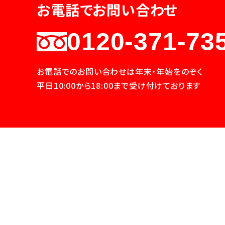
お電話でお問い合わせ
0120-371-73
お電話でのお問い合わせは年末・年始をのぞく
平日10:00から18:00まで受け付けております