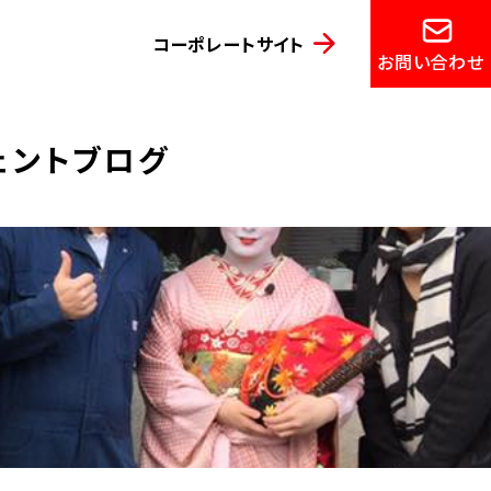
コーポレートサイト
お問い合わせ
ジェントブログ