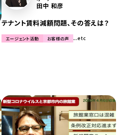
田中 和彦
テナント賃料減額問題、その答えは？
...etc
エージェント活動
お客様の声