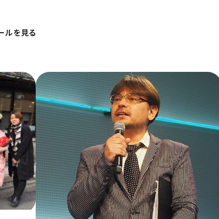
ールを見る