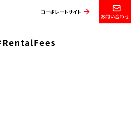
コーポレートサイト
お問い合わせ
entalFees