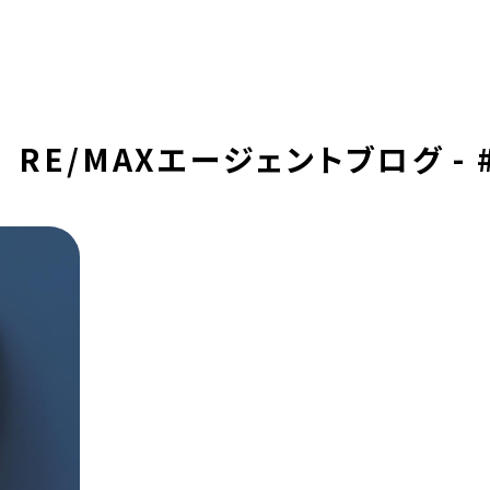
RE/MAXエージェントブログ - #R