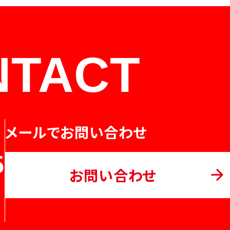
NTACT
メールでお問い合わせ
5
お問い合わせ