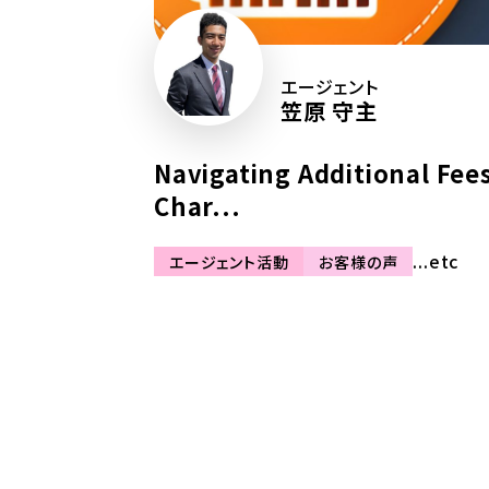
エージェント
笠原 守主
Navigating Additional Fee
Char...
...etc
エージェント活動
お客様の声