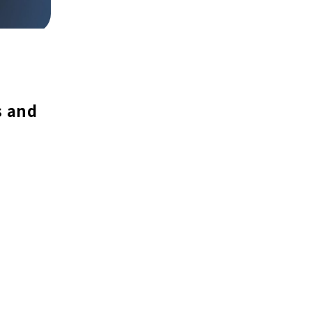
s and