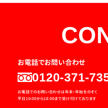
CO
お電話でお問い合わせ
0120-371-73
お電話でのお問い合わせは年末・年始をのぞく
平日10:00から18:00まで受け付けております