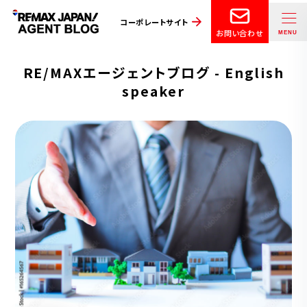
コーポレートサイト
お問い合わせ
RE/MAXエージェントブログ - English
speaker