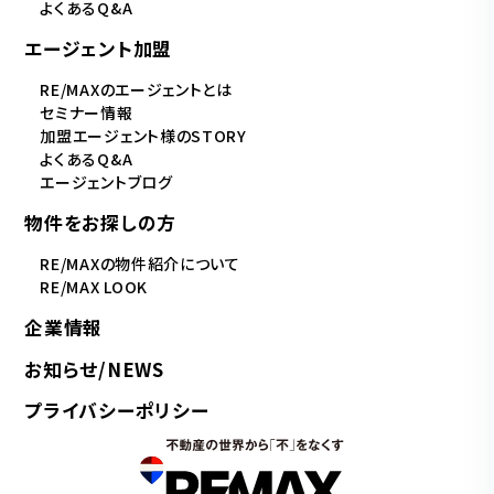
よくあるQ&A
エージェント加盟
RE/MAXのエージェントとは
セミナー情報
加盟エージェント様のSTORY
よくあるQ&A
エージェントブログ
物件をお探しの方
RE/MAXの物件紹介について
RE/MAX LOOK
企業情報
お知らせ/NEWS
プライバシーポリシー