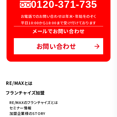
0120-371-735
お電話でのお問い合わせは年末・年始をのぞく
平日10:00から18:00まで受け付けております
メールでお問い合わせ
お問い合わせ
RE/MAXとは
フランチャイズ加盟
RE/MAXのフランチャイズとは
セミナー情報
加盟企業様のSTORY