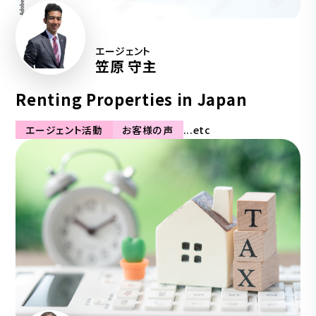
エージェント
笠原 守主
Renting Properties in Japan
エージェント活動
お客様の声
...etc