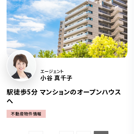
エージェント
小谷 真千子
駅徒歩5分 マンションのオープンハウス
へ
不動産物件情報