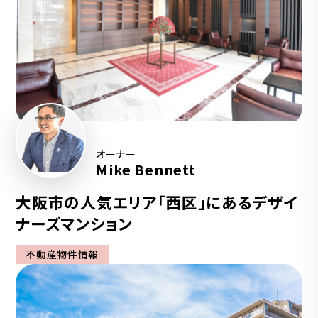
オーナー
Mike Bennett
大阪市の人気エリア「西区」にあるデザイ
ナーズマンション
不動産物件情報