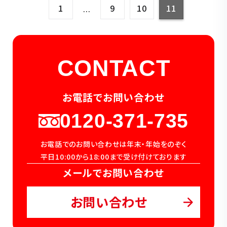
1
9
10
11
…
CONTACT
お電話でお問い合わせ
0120-371-735
お電話でのお問い合わせは年末・年始をのぞく
平日10:00から18:00まで受け付けております
メールでお問い合わせ
お問い合わせ