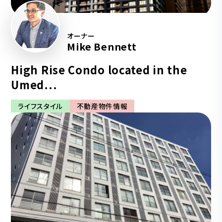
オーナー
Mike Bennett
High Rise Condo located in the
Umed...
ライフスタイル
不動産物件情報