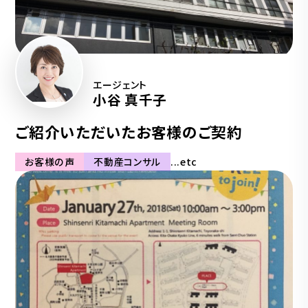
エージェント
小谷 真千子
ご紹介いただいたお客様のご契約
お客様の声
不動産コンサル
...etc