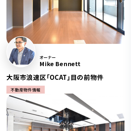
オーナー
Mike Bennett
大阪市浪速区「OCAT」目の前物件
不動産物件情報