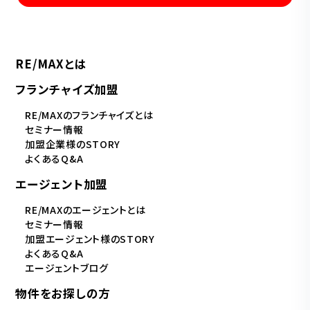
RE/MAXとは
フランチャイズ加盟
RE/MAXのフランチャイズとは
セミナー情報
加盟企業様のSTORY
よくあるQ&A
エージェント加盟
RE/MAXのエージェントとは
セミナー情報
加盟エージェント様のSTORY
よくあるQ&A
エージェントブログ
物件をお探しの方