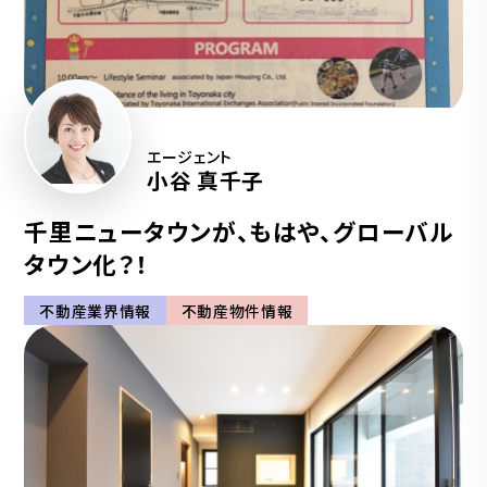
エージェント
小谷 真千子
千里ニュータウンが、もはや、グローバル
タウン化？！
不動産業界情報
不動産物件情報