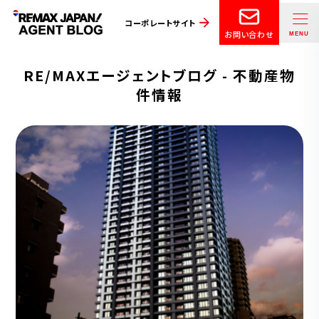
コーポレートサイト
お問い合わせ
RE/MAXエージェントブログ - 不動産物
件情報