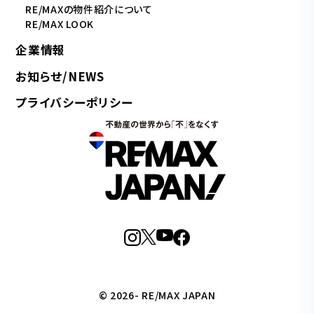
RE/MAXの物件紹介について
RE/MAX LOOK
企業情報
お知らせ/NEWS
プライバシーポリシー
© 2026- RE/MAX JAPAN