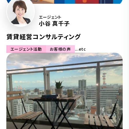
エージェント
小谷 真千子
賃貸経営コンサルティング
エージェント活動
お客様の声
...etc