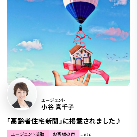
エージェント
小谷 真千子
「高齢者住宅新聞」に掲載されました♪
エージェント活動
お客様の声
...etc