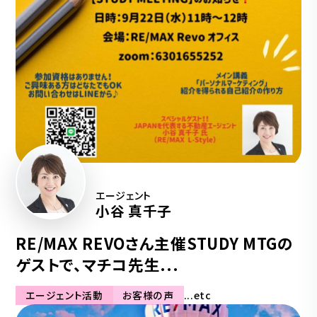
エージェント
小谷 真千子
RE/MAX REVOさん主催STUDY MTGの
ゲストで、マチコ先生...
エージェント活動
お客様の声
...etc