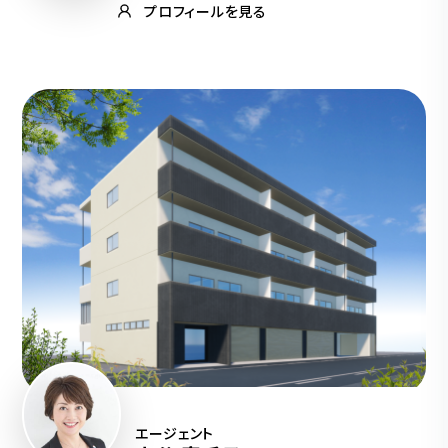
プロフィールを見る
エージェント