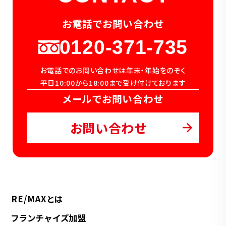
お電話でお問い合わせ
0120-371-735
お電話でのお問い合わせは年末・年始をのぞく
平日10:00から18:00まで受け付けております
メールでお問い合わせ
お問い合わせ
RE/MAXとは
フランチャイズ加盟