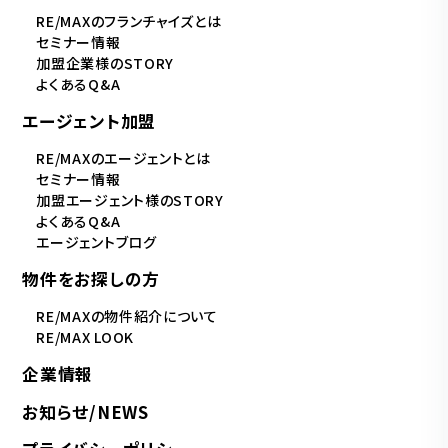
RE/MAXのフランチャイズとは
セミナー情報
加盟企業様のSTORY
よくあるQ&A
エージェント加盟
RE/MAXのエージェントとは
セミナー情報
加盟エージェント様のSTORY
よくあるQ&A
エージェントブログ
物件をお探しの方
RE/MAXの物件紹介について
RE/MAX LOOK
企業情報
お知らせ/NEWS