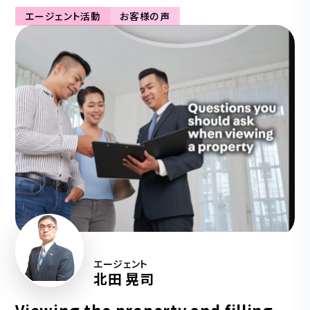
エージェント活動
お客様の声
エージェント
北田 晃司