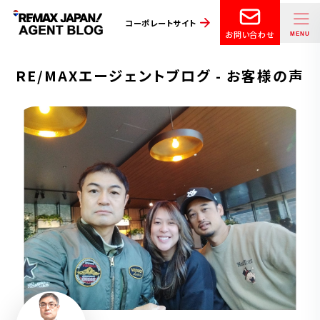
コーポレートサイト
お問い合わせ
RE/MAXエージェントブログ - お客様の声