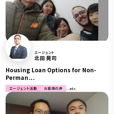
エージェント
北田 晃司
Housing Loan Options for Non-
Perman...
エージェント活動
お客様の声
...etc