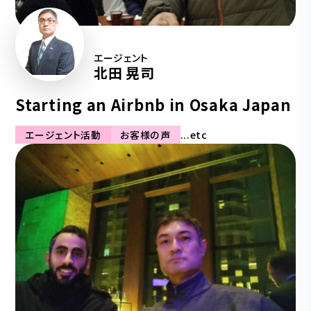
エージェント
北田 晃司
Starting an Airbnb in Osaka Japan
エージェント活動
お客様の声
...etc