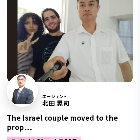
エージェント
北田 晃司
The Israel couple moved to the
prop...