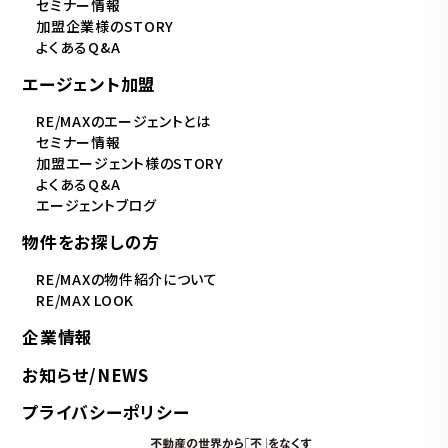
セミナー情報
加盟企業様のSTORY
よくあるQ&A
エージェント加盟
RE/MAXのエージェントとは
セミナー情報
加盟エージェント様のSTORY
よくあるQ&A
エージェントブログ
物件をお探しの方
RE/MAXの物件紹介について
RE/MAX LOOK
企業情報
お知らせ/NEWS
プライバシーポリシー