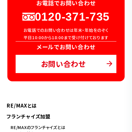
お電話でお問い合わせ
0120-371-735
お電話でのお問い合わせは年末・年始をのぞく
平日10:00から18:00まで受け付けております
メールでお問い合わせ
お問い合わせ
RE/MAXとは
フランチャイズ加盟
RE/MAXのフランチャイズとは