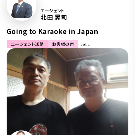
エージェント
北田 晃司
Going to Karaoke in Japan
エージェント活動
お客様の声
...etc