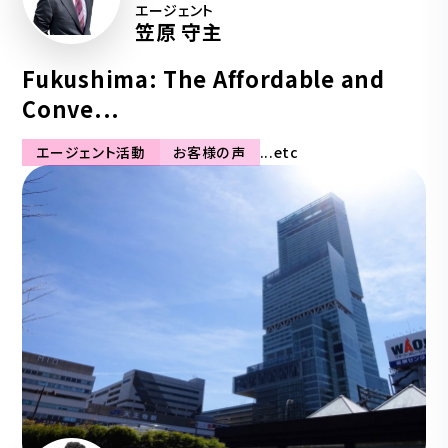
エージェント
笠原 守主
Fukushima: The Affordable and
Conve...
エージェント活動
お客様の声
...etc