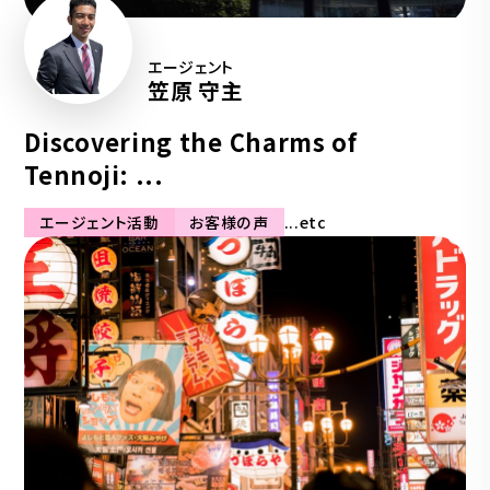
エージェント
笠原 守主
Discovering the Charms of
Tennoji: ...
エージェント活動
お客様の声
...etc