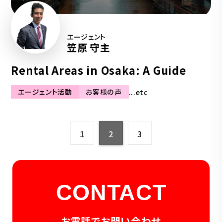
エージェント
笠原 守主
Rental Areas in Osaka: A Guide
エージェント活動
お客様の声
...etc
1
2
3
CONTACT
お電話でお問い合わせ