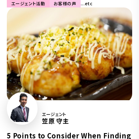
エージェント活動
お客様の声
...etc
エージェント
笠原 守主
5 Points to Consider When Finding