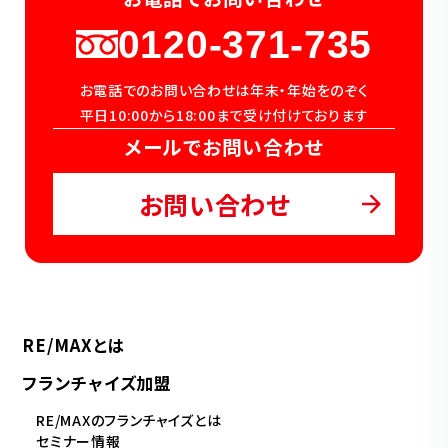
0120-371-735
お電話でのお問い合わせは年末・年始をのぞく
平日10:00から18:00まで受け付けております
メールでお問い合わせ
お問い合わせ
RE/MAXとは
フランチャイズ加盟
RE/MAXのフランチャイズとは
セミナー情報