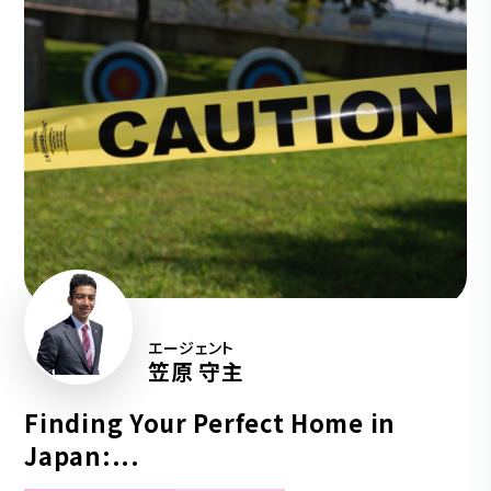
エージェント
笠原 守主
Finding Your Perfect Home in
Japan:...