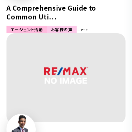
A Comprehensive Guide to
Common Uti...
エージェント活動
お客様の声
...etc