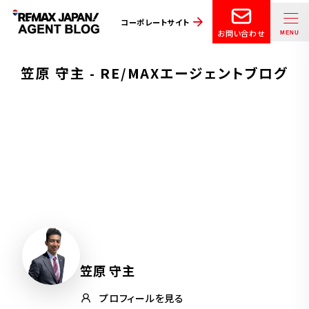
コーポレートサイト
お問い合わせ
笠原 守主 - RE/MAXエージェントブログ
笠原 守主
プロフィールを見る