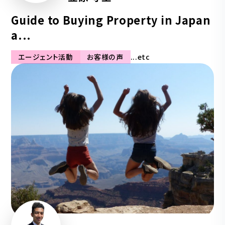
Guide to Buying Property in Japan
a...
エージェント活動
お客様の声
...etc