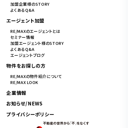
加盟企業様のSTORY
よくあるQ&A
エージェント加盟
RE/MAXのエージェントとは
セミナー情報
加盟エージェント様のSTORY
よくあるQ&A
エージェントブログ
物件をお探しの方
RE/MAXの物件紹介について
RE/MAX LOOK
企業情報
お知らせ/NEWS
プライバシーポリシー