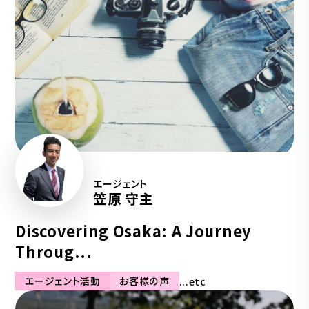
エージェント
笠原 守主
Discovering Osaka: A Journey
Throug...
エージェント活動
お客様の声
...etc