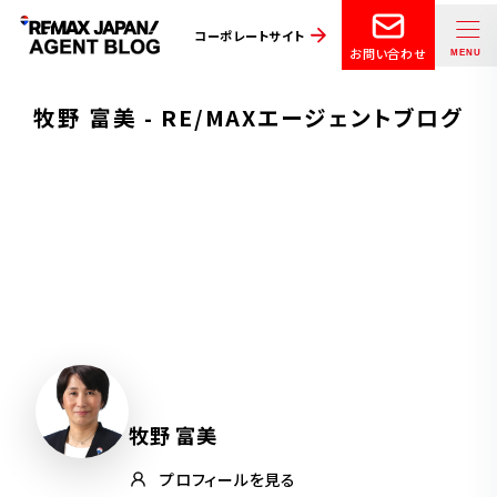
コーポレートサイト
お問い合わせ
牧野 富美 - RE/MAXエージェントブログ
牧野 富美
プロフィールを見る