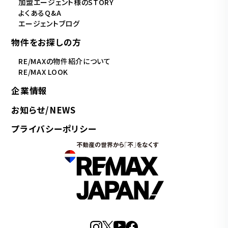
加盟エージェント様のSTORY
よくあるQ&A
エージェントブログ
物件をお探しの方
RE/MAXの物件紹介について
RE/MAX LOOK
企業情報
お知らせ/NEWS
プライバシーポリシー