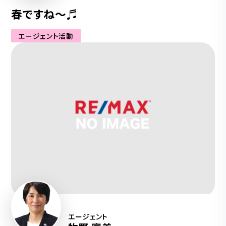
春ですね～♬
エージェント活動
エージェント