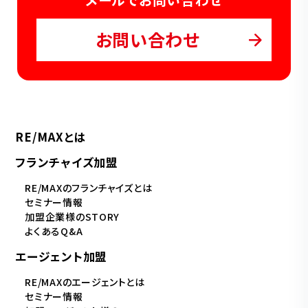
お問い合わせ
RE/MAXとは
フランチャイズ加盟
RE/MAXのフランチャイズとは
セミナー情報
加盟企業様のSTORY
よくあるQ&A
エージェント加盟
RE/MAXのエージェントとは
セミナー情報