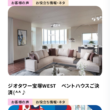
お客様の声
お役立ち情報・ネタ
ジオタワー宝塚WEST ペントハウスご決
済(^^♪
お客様の声
お役立ち情報・ネタ