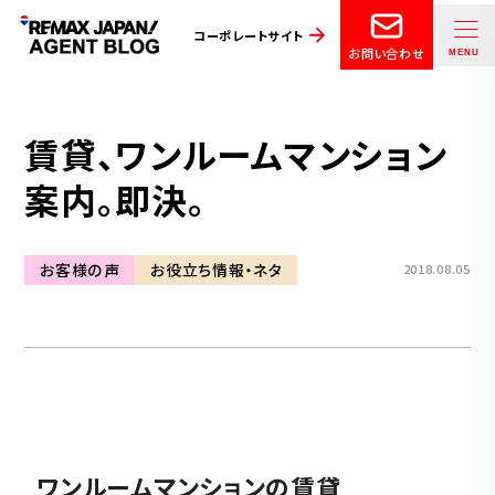
コーポレートサイト
お問い合わせ
賃貸、ワンルームマンション
案内。即決。
お客様の声
お役立ち情報・ネタ
2018.08.05
ワンルームマンションの賃貸