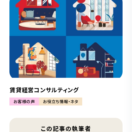
賃貸経営コンサルティング
お客様の声
お役立ち情報・ネタ
この記事の執筆者