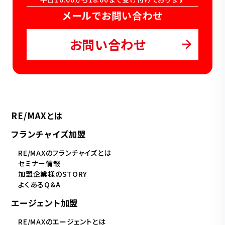
メールでお問い合わせ
お問い合わせ
RE/MAXとは
フランチャイズ加盟
RE/MAXのフランチャイズとは
セミナー情報
加盟企業様のSTORY
よくあるQ&A
エージェント加盟
RE/MAXのエージェントとは