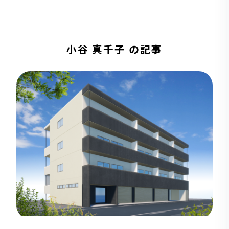
小谷 真千子 の記事