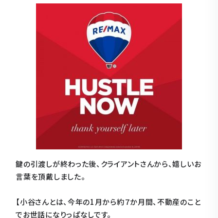
鍵の引渡しが終わった後、クライアントさんから、嬉しいお
言葉を頂戴しました。
【小谷さんとは、今年の1月から約７か月間、不動産のこと
でお世話になりっぱなしです。