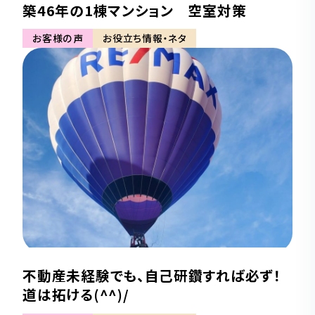
築46年の1棟マンション 空室対策
お客様の声
お役立ち情報・ネタ
不動産未経験でも、自己研鑽すれば必ず！
道は拓ける(^^)/