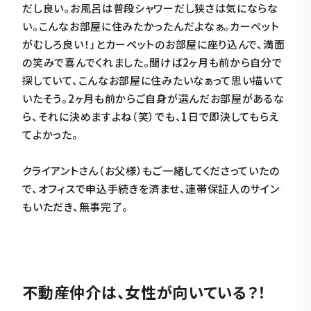
だし良い。お風呂は普段シャワーだし狭さは気にならな
い。こんなお部屋に住みたかったんだよなぁ。カーペット
がむしろ良い！」とカーペットのお部屋に座り込んで、満面
の笑みで喜んでくれました。聞けば2ヶ月も前から自分で
探していて、こんなお部屋に住みたいなぁって思い描いて
いたそう。2ヶ月も前からご自身が選んだお部屋があるな
ら、それに決めますよね（笑）でも、1日で即決してもらえ
てよかった。
クライアントさん（お父様）もご一緒してくださっていたの
で、オフィスで申込手続きを済ませ、連帯保証人のサイン
もいただき、無事完了。
不動産仲介は、女性が向いている？！