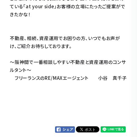
ている「at your side」お客様の立場にたったご提案がで
きたかな！
不動産、相続、資産運用でお困りの方、いつでもお声が
け、ご紹介お待ちしております。
～阪神間で一番相談しやすい不動産と資産運用のコンサ
ルタント～
フリーランスのRE/MAXエージェント 小谷 真千子