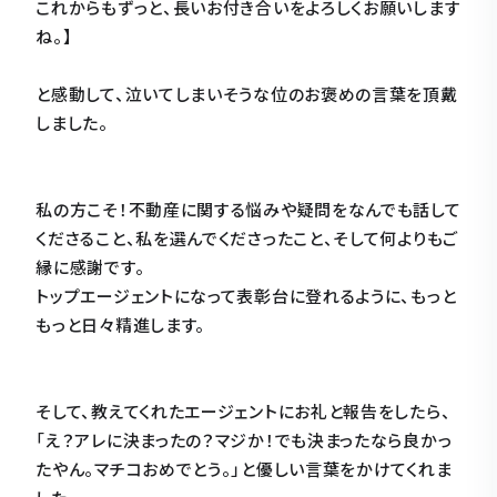
これからもずっと、長いお付き合いをよろしくお願いします
ね。】
と感動して、泣いてしまいそうな位のお褒めの言葉を頂戴
しました。
私の方こそ！不動産に関する悩みや疑問をなんでも話して
くださること、私を選んでくださったこと、そして何よりもご
縁に感謝です。
トップエージェントになって表彰台に登れるように、もっと
もっと日々精進します。
そして、教えてくれたエージェントにお礼と報告をしたら、
「え？アレに決まったの？マジか！でも決まったなら良かっ
たやん。マチコおめでとう。」と優しい言葉をかけてくれま