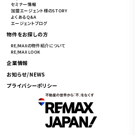
セミナー情報
加盟エージェント様のSTORY
よくあるQ&A
エージェントブログ
物件をお探しの方
RE/MAXの物件紹介について
RE/MAX LOOK
企業情報
お知らせ/NEWS
プライバシーポリシー