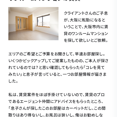
クライアントさんのご子息
が、大阪に転勤になると
いうことで、大阪市内に賃
貸のワンルームマンション
を探して欲しいとご依頼。
エリアのご希望とご予算をお聞きして、早速お部屋探し。
いくつかピックアップしてご提案したものの、ご本人が探さ
れているのでは？と思い確認してもらったら「コレを見て
みたい」と息子が言っていると、一つお部屋情報が届きま
した。
私は、賃貸案件をほぼ手掛けていないので、賃貸のプロ
であるエージェント仲間にアドバイスをもらったところ、
「息子さんが探したこのお部屋はカーペットだし、この間
取りはあり得ないし、お風呂は狭いし、俺はお勧めしな