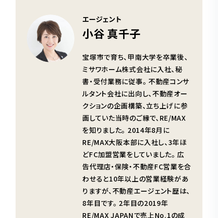
エージェント
小谷 真千子
宝塚市で育ち、甲南大学を卒業後、
ミサワホーム株式会社に入社、秘
書・受付業務に従事。 不動産コンサ
ルタント会社に出向し、不動産オー
クションの企画構築、立ち上げに参
画していた当時のご縁で、RE/MAX
を知りました。 2014年8月に
RE/MAX大阪本部に入社し、3年ほ
どFC加盟営業をしていました。 広
告代理店・保険・不動産FC営業を合
わせると10年以上の営業経験があ
りますが、不動産エージェント歴は、
8年目です。 2年目の2019年
RE/MAX JAPANで売上No.1の成