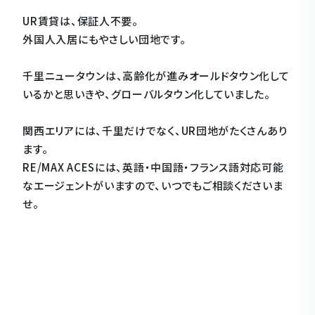
UR賃貸は、保証人不要。
外国人入居にもやさしい団地です。
千里ニュータウンは、高齢化が進みオールドタウン化して
いるかと思いきや、グローバルタウン化していました。
関西エリアには、千里だけでなく、UR団地がたくさんあり
ます。
RE/MAX ACESには、英語・中国語・フランス語対応可能
なエージェントがいますので、いつでもご相談くださいま
せ。