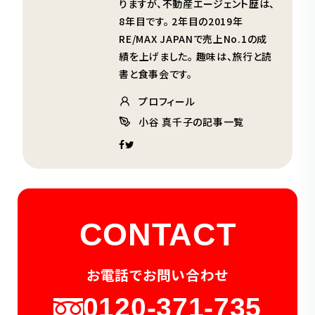
りますが、不動産エージェント歴は、
8年目です。 2年目の2019年
RE/MAX JAPANで売上No.1の成
績を上げました。 趣味は、旅行と読
書と食事会です。
プロフィール
小谷 真千子の記事一覧
CONTACT
お電話でお問い合わせ
0120-371-735