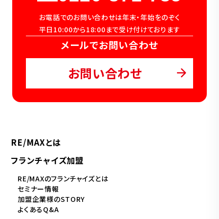
お電話でのお問い合わせは年末・年始をのぞく
平日10:00から18:00まで受け付けております
メールでお問い合わせ
お問い合わせ
RE/MAXとは
フランチャイズ加盟
RE/MAXのフランチャイズとは
セミナー情報
加盟企業様のSTORY
よくあるQ&A