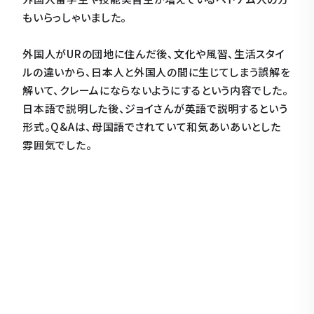
もいらっしゃいました。
外国人がURの団地に住んだ後、文化や風習、生活スタイ
ルの違いから、日本人と外国人の間に生じてしまう誤解を
解いて、クレームにならないようにするという内容でした。
日本語で説明した後、ジョイさんが英語で説明するという
形式。Q&Aは、母国語でされていて和気あいあいとした
雰囲気でした。