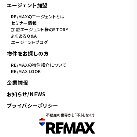
エージェント加盟
RE/MAXのエージェントとは
セミナー情報
加盟エージェント様のSTORY
よくあるQ&A
エージェントブログ
物件をお探しの方
RE/MAXの物件紹介について
RE/MAX LOOK
企業情報
お知らせ/NEWS
プライバシーポリシー