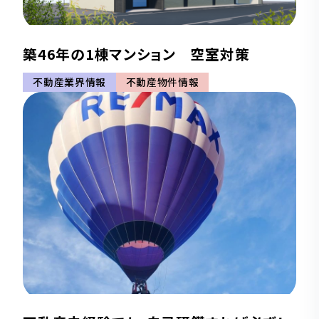
築46年の1棟マンション 空室対策
不動産業界情報
不動産物件情報