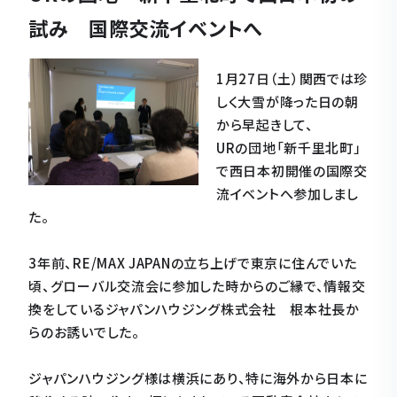
試み 国際交流イベントへ
1月27日（土）関西では珍
しく大雪が降った日の朝
から早起きして、
URの団地「新千里北町」
で西日本初開催の国際交
流イベントへ参加しまし
た。
3年前、RE/MAX JAPANの立ち上げで東京に住んでいた
頃、グローバル交流会に参加した時からのご縁で、情報交
換をしているジャパンハウジング株式会社 根本社長か
らのお誘いでした。
ジャパンハウジング様は横浜にあり、特に海外から日本に