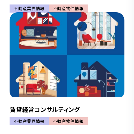
不動産業界情報
不動産物件情報
賃貸経営コンサルティング
不動産業界情報
不動産物件情報