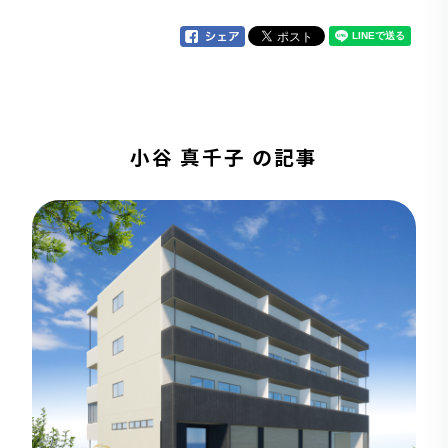
小谷 真千子 の記事