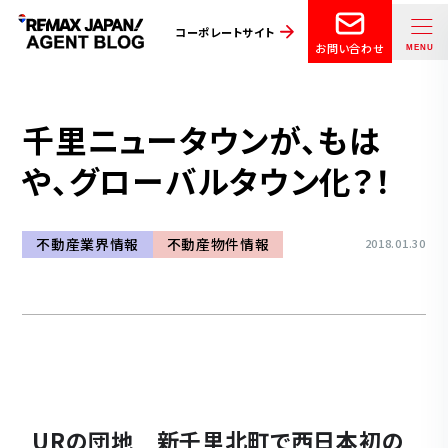
コーポレートサイト
お問い合わせ
千里ニュータウンが、もは
や、グローバルタウン化？！
不動産業界情報
不動産物件情報
2018.01.30
URの団地 新千里北町で西日本初の