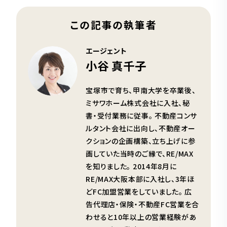
この記事の執筆者
エージェント
小谷 真千子
宝塚市で育ち、甲南大学を卒業後、
ミサワホーム株式会社に入社、秘
書・受付業務に従事。 不動産コンサ
ルタント会社に出向し、不動産オー
クションの企画構築、立ち上げに参
画していた当時のご縁で、RE/MAX
を知りました。 2014年8月に
RE/MAX大阪本部に入社し、3年ほ
どFC加盟営業をしていました。 広
告代理店・保険・不動産FC営業を合
わせると10年以上の営業経験があ