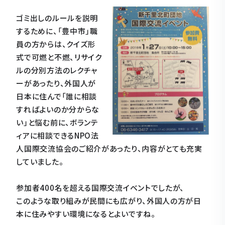
ゴミ出しのルールを説明
するために、「豊中市」職
員の方からは、クイズ形
式で可燃と不燃、リサイク
ルの分別方法のレクチャ
ーがあったり、外国人が
日本に住んで「誰に相談
すればよいのか分からな
い」と悩む前に、ボランテ
ィアに相談できるNPO法
人国際交流協会のご紹介があったり、内容がとても充実
していました。
参加者400名を超える国際交流イベントでしたが、
このような取り組みが民間にも広がり、外国人の方が日
本に住みやすい環境になるとよいですね。