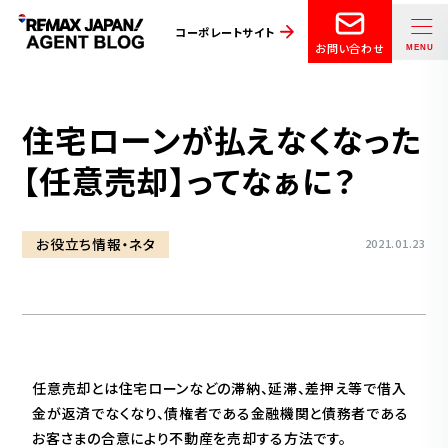
コーポレートサイト
お問い合わせ
住宅ローンが払えなくなった
【任意売却】ってなぁに？
お役立ち情報・ネタ
2021.01.23
任意売却とは住宅ローンなどの滞納、延滞、差押え等で借入
金が返済でなくなり、債権者である金融機関と債務者である
お客さまの合意により不動産を売却する方法です。