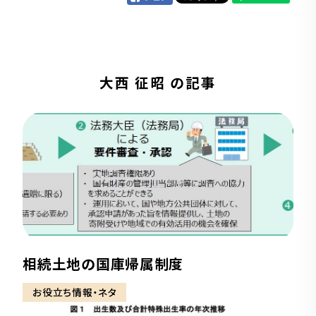
大西 征昭 の記事
相続土地の国庫帰属制度
お役立ち情報・ネタ