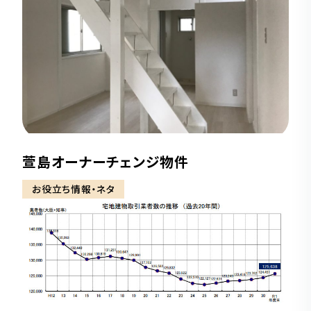
萱島オーナーチェンジ物件
お役立ち情報・ネタ