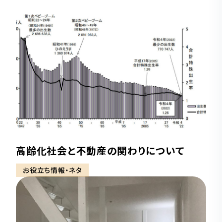
高齢化社会と不動産の関わりについて
お役立ち情報・ネタ