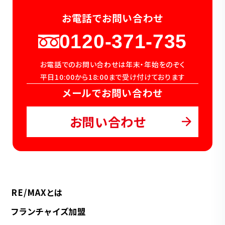
お電話でお問い合わせ
0120-371-735
お電話でのお問い合わせは年末・年始をのぞく
平日10:00から18:00まで受け付けております
メールでお問い合わせ
お問い合わせ
RE/MAXとは
フランチャイズ加盟