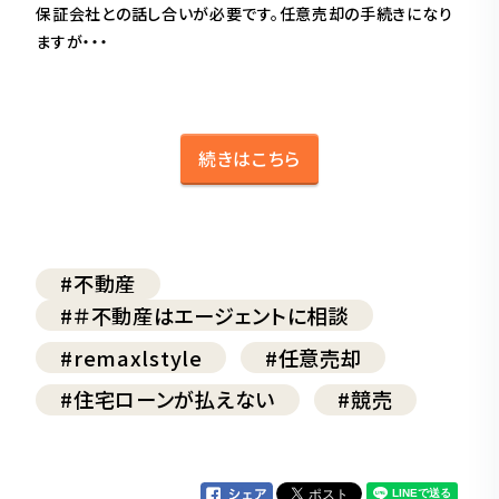
保証会社との話し合いが必要です。任意売却の手続きになり
ますが・・・
続きはこちら
#不動産
#＃不動産はエージェントに相談
#remaxlstyle
#任意売却
#住宅ローンが払えない
#競売