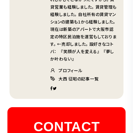
貸営業も経験しました。 賃貸管理も
経験しました。 自社所有の賃貸マン
ションの建築も1から経験しました。
現在は新築のアパートで大阪市認
定の特区民泊施を運営もしておりま
す。 ←売却しました。 設好きなコト
バ： 『笑顔が人を変える』 『夢し
か叶わない』
プロフィール
大西 征昭の記事一覧
CONTACT