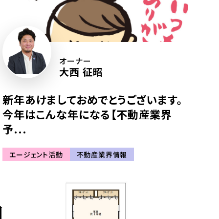
オーナー
大西 征昭
新年あけましておめでとうございます。
今年はこんな年になる【不動産業界
予...
エージェント活動
不動産業界情報