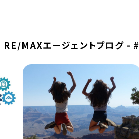
RE/MAXエージェントブログ - #r