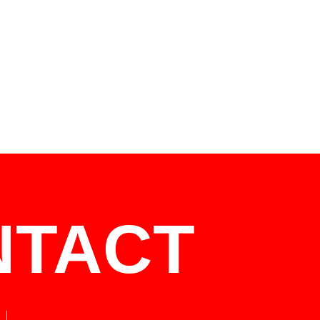
NTACT