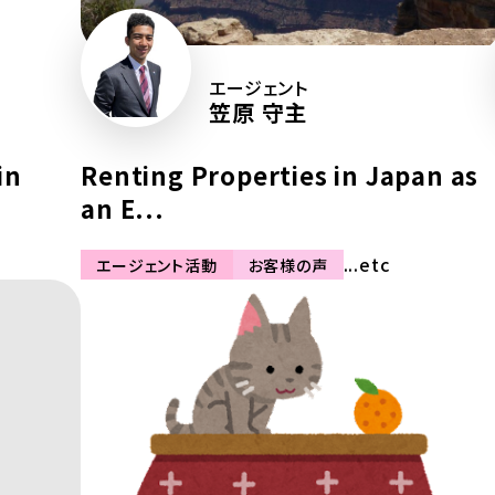
エージェント
笠原 守主
in
Renting Properties in Japan as
an E...
...etc
エージェント活動
お客様の声