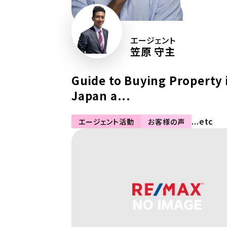
エージェント
笠原 守主
Guide to Buying Property 
Japan a...
...etc
エージェント活動
お客様の声