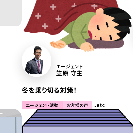
エージェント
笠原 守主
冬を乗り切る対策！
...etc
エージェント活動
お客様の声