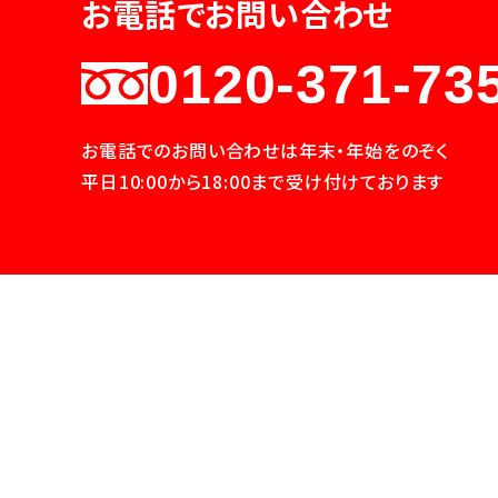
お電話でお問い合わせ
0120-371-73
お電話でのお問い合わせは年末・年始をのぞく
平日10:00から18:00まで受け付けております