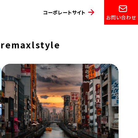
コーポレートサイト
お問い合わせ
emaxlstyle