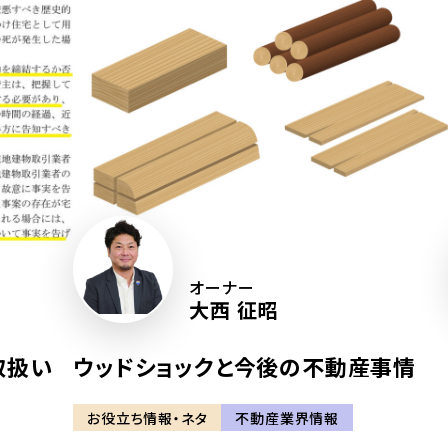
オーナー
大西 征昭
取扱い
ウッドショックと今後の不動産事情
お役立ち情報・ネタ
不動産業界情報