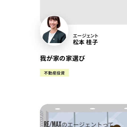
エージェント
松本 桂子
我が家の家選び
不動産投資