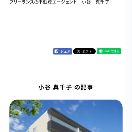
フリーランスの不動産エージェント 小谷 真千子
小谷 真千子 の記事