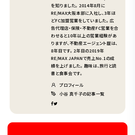
を知りました。 2014年8月に
RE/MAX大阪本部に入社し、3年ほ
どFC加盟営業をしていました。 広
告代理店・保険・不動産FC営業を合
わせると10年以上の営業経験があ
りますが、不動産エージェント歴は、
8年目です。 2年目の2019年
RE/MAX JAPANで売上No.1の成
績を上げました。 趣味は、旅行と読
書と食事会です。
プロフィール
小谷 真千子の記事一覧