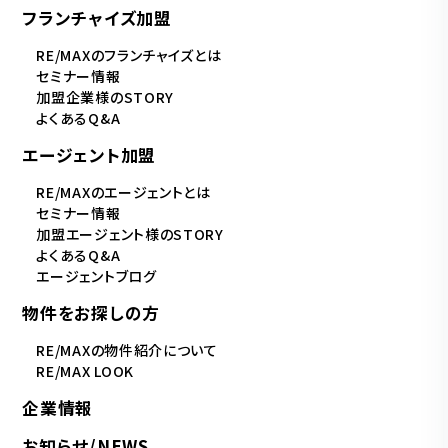
フランチャイズ加盟
RE/MAXのフランチャイズとは
セミナー情報
加盟企業様のSTORY
よくあるQ&A
エージェント加盟
RE/MAXのエージェントとは
セミナー情報
加盟エージェント様のSTORY
よくあるQ&A
エージェントブログ
物件をお探しの方
RE/MAXの物件紹介について
RE/MAX LOOK
企業情報
お知らせ/NEWS