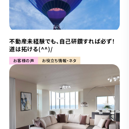
不動産未経験でも、自己研鑽すれば必ず！
道は拓ける(^^)/
お客様の声
お役立ち情報・ネタ