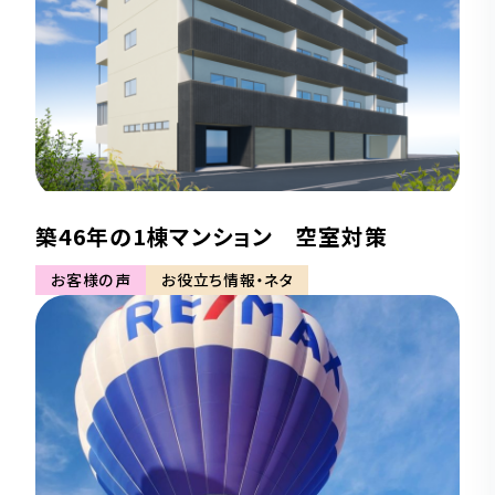
築46年の1棟マンション 空室対策
お客様の声
お役立ち情報・ネタ