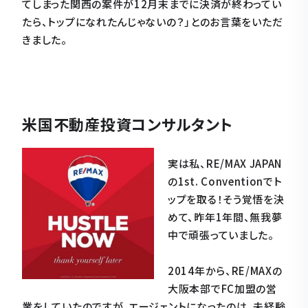
てしまった関西の案件が12月末までに決済が終わってい
たら、トップになれたんじゃないの？」とのお言葉をいただ
きました。
米国不動産投資コンサルタント
実は私、RE/MAX JAPAN
の1st. Conventionでト
ップを取る！そう覚悟を決
めて、昨年1年間、無我夢
中で頑張っていました。
2014年から、RE/MAXの
大阪本部でFC加盟の営
業をしていたのですが、エージェントになったのは、未経験