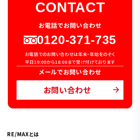
CONTACT
お電話でお問い合わせ
0120-371-735
お電話でのお問い合わせは年末・年始をのぞく
平日10:00から18:00まで受け付けております
メールでお問い合わせ
お問い合わせ
RE/MAXとは