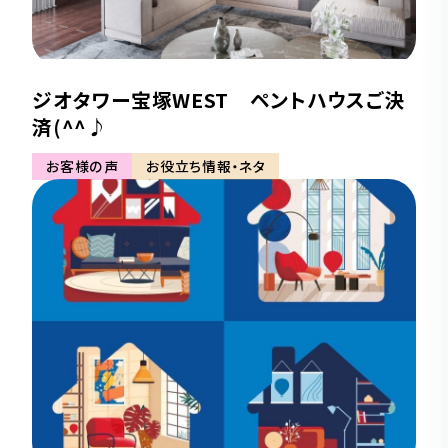
ジオタワー宝塚WEST ペントハウスご決
済(^^♪
お客様の声
お役立ち情報・ネタ