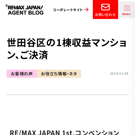
コーポレートサイト
お問い合わせ
世田谷区の1棟収益マンショ
ン、ご決済
お客様の声
お役立ち情報・ネタ
2019.02.08
RE/MAX JAPAN 1st.コンベンション