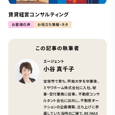
賃貸経営コンサルティング
お客様の声
お役立ち情報・ネタ
この記事の執筆者
エージェント
小谷 真千子
宝塚市で育ち、甲南大学を卒業後、
ミサワホーム株式会社に入社、秘
書・受付業務に従事。 不動産コンサ
ルタント会社に出向し、不動産オー
クションの企画構築、立ち上げに参
画していた当時のご縁で、RE/MAX