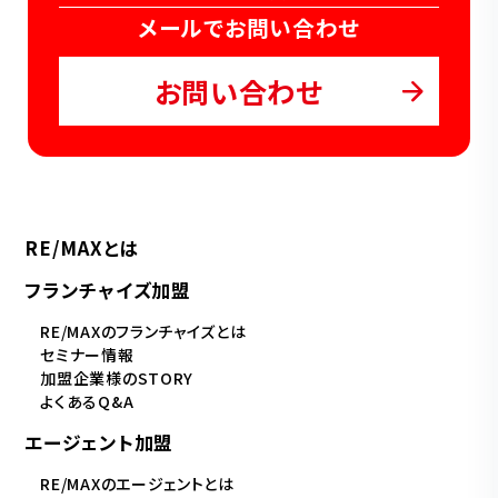
メールでお問い合わせ
お問い合わせ
RE/MAXとは
フランチャイズ加盟
RE/MAXのフランチャイズとは
セミナー情報
加盟企業様のSTORY
よくあるQ&A
エージェント加盟
RE/MAXのエージェントとは