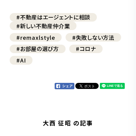
#不動産はエージェントに相談
#新しい不動産仲介業
#remaxlstyle
#失敗しない方法
#お部屋の選び方
#コロナ
#AI
大西 征昭 の記事