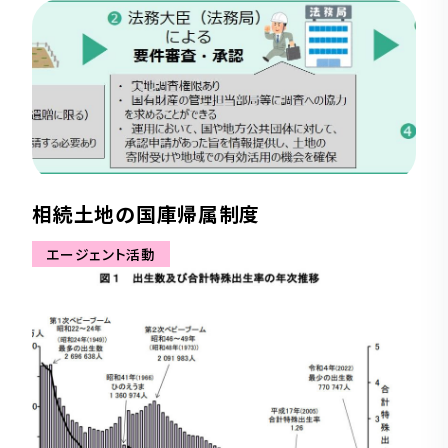
相続土地の国庫帰属制度
エージェント活動