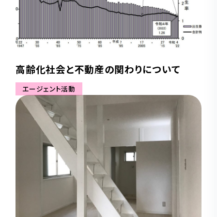
高齢化社会と不動産の関わりについて
エージェント活動