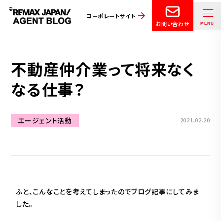
コーポレートサイト
お問い合わせ
不動産仲介業って将来なく
なる仕事？
エージェント活動
2021.02.20
ふと、こんなことを考えてしまったのでブログ記事にしてみま
した。