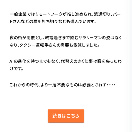
一般企業ではリモートワークが推し進められ、派遣切り、パー
トさんなどの雇用打ち切りなども進んでいます。
夜の街が閑散とし、終電過ぎまで飲むサラリーマンの姿はなく
なり、タクシー運転手さんの需要も激減しました。
AIの進化を待つまでもなく、代替えのきく仕事は職を失ったわ
けです。
これからの時代、より一層不要なものは必要とされず・・・・
続きはこちら