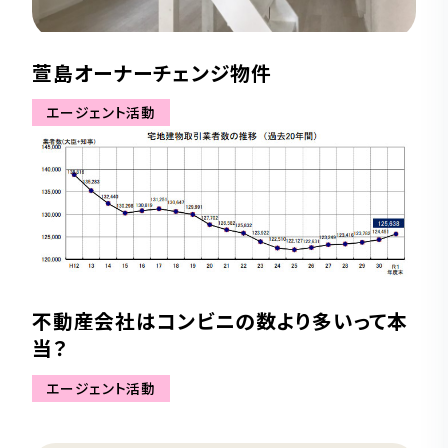
萱島オーナーチェンジ物件
エージェント活動
不動産会社はコンビニの数より多いって本
当？
エージェント活動