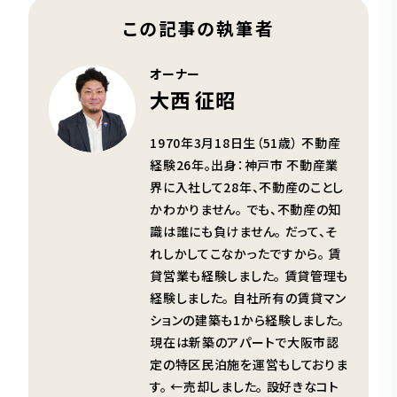
この記事の執筆者
オーナー
大西 征昭
1970年3月18日生（51歳） 不動産
経験26年。出身：神戸市 不動産業
界に入社して28年、不動産のことし
かわかりません。 でも、不動産の知
識は誰にも負けません。 だって、そ
れしかしてこなかったですから。 賃
貸営業も経験しました。 賃貸管理も
経験しました。 自社所有の賃貸マン
ションの建築も1から経験しました。
現在は新築のアパートで大阪市認
定の特区民泊施を運営もしておりま
す。 ←売却しました。 設好きなコト