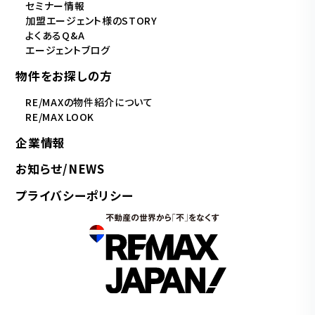
セミナー情報
加盟エージェント様のSTORY
よくあるQ&A
エージェントブログ
物件をお探しの方
RE/MAXの物件紹介について
RE/MAX LOOK
企業情報
お知らせ/NEWS
プライバシーポリシー