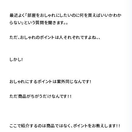
最近よく「部屋をおしゃれにしたいのに何を買えばいいかわか
らない」という質問を聞きます。。
ただ、おしゃれのポイントは人それぞれですよね、、
しかし！
おしゃれにするポイントは案外同じなんです！
ただ商品がちがうだけなんです！！
ここで紹介するのは商品ではなく、ポイントをお教えします！！