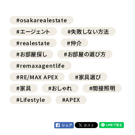
#osakarealestate
#エージェント
#失敗しない方法
#realestate
#仲介
#お部屋探し
#お部屋の選び方
#remaxagentlife
#RE/MAX APEX
#家具選び
#家具
#おしゃれ
#間接照明
#Lifestyle
#APEX