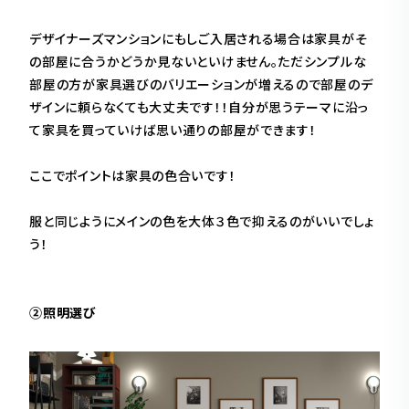
デザイナーズマンションにもしご入居される場合は家具がそ
の部屋に合うかどうか見ないといけません。ただシンプルな
部屋の方が家具選びのバリエーションが増えるので部屋のデ
ザインに頼らなくても大丈夫です！！自分が思うテーマに沿っ
て家具を買っていけば思い通りの部屋ができます！
ここでポイントは家具の色合いです！
服と同じようにメインの色を大体３色で抑えるのがいいでしょ
う！
②照明選び