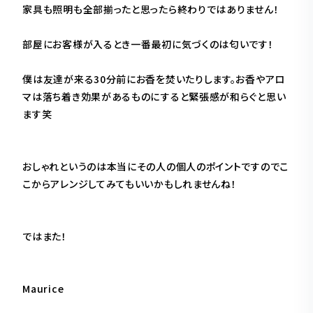
家具も照明も全部揃ったと思ったら終わりではありません！
部屋にお客様が入るとき一番最初に気づくのは匂いです！
僕は友達が来る30分前にお香を焚いたりします。お香やアロ
マは落ち着き効果があるものにすると緊張感が和らぐと思い
ます笑
おしゃれというのは本当にその人の個人のポイントですのでこ
こからアレンジしてみてもいいかもしれませんね！
ではまた！
Maurice