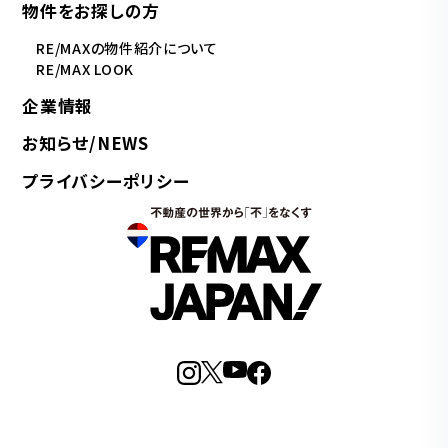
物件をお探しの方
RE/MAXの物件紹介について
RE/MAX LOOK
企業情報
お知らせ/NEWS
プライバシーポリシー