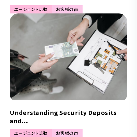
エージェント活動
お客様の声
Understanding Security Deposits
and...
エージェント活動
お客様の声