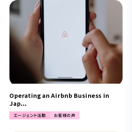
Operating an Airbnb Business in
Jap...
エージェント活動
お客様の声