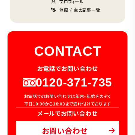
プロフィール
笠原 守主の記事一覧
CONTACT
お電話でお問い合わせ
0120-371-735
お電話でのお問い合わせは年末・年始をのぞく
平日10:00から18:00まで受け付けております
メールでお問い合わせ
お問い合わせ