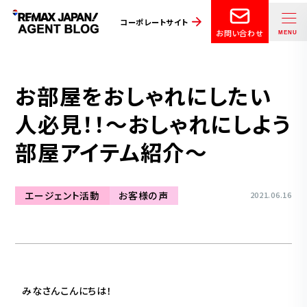
コーポレートサイト
お問い合わせ
お部屋をおしゃれにしたい
人必見！！〜おしゃれにしよう
部屋アイテム紹介〜
エージェント活動
お客様の声
2021.06.16
みなさんこんにちは！