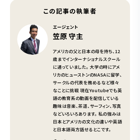
この記事の執筆者
エージェント
笠原 守主
アメリカの父と日本の母を持ち、12
歳までインターナショナルスクール
に通っていました。 大学の時にアメ
リカのヒューストンのNASAに留学、
サークルの代表を務めるなど様々
なことに挑戦 現在Youtubeでも英
語の教育系の動画を配信している
趣味は音楽、茶道、サーフィン、写真
などいろいろあります。 私の強みは
日本とアメリカの文化の違いや英語
と日本語両方話せるとこです。