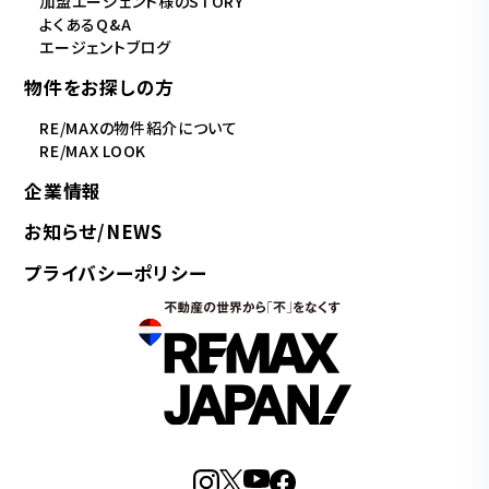
加盟エージェント様のSTORY
よくあるQ&A
エージェントブログ
物件をお探しの方
RE/MAXの物件紹介について
RE/MAX LOOK
企業情報
お知らせ/NEWS
プライバシーポリシー