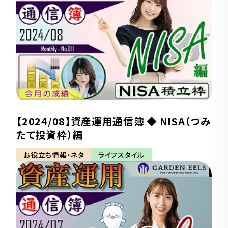
【2024/08】資産運用通信簿 ◆ NISA（つみ
たて投資枠）編
お役立ち情報・ネタ
ライフスタイル