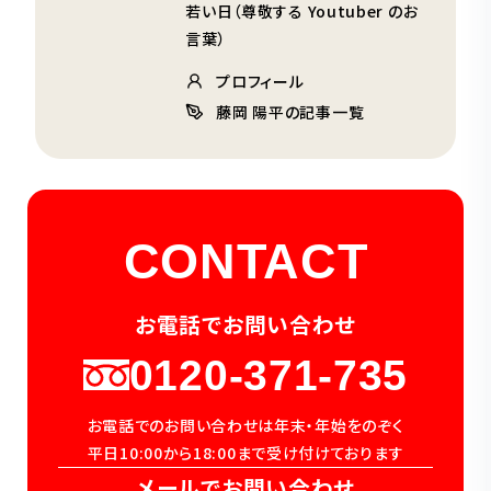
若い日（尊敬する Youtuber のお
言葉）
プロフィール
藤岡 陽平の記事一覧
CONTACT
お電話でお問い合わせ
0120-371-735
お電話でのお問い合わせは年末・年始をのぞく
平日10:00から18:00まで受け付けております
メールでお問い合わせ