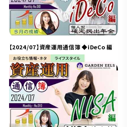
【2024/07】資産運用通信簿 ◆iDeCo 編
お役立ち情報・ネタ
ライフスタイル