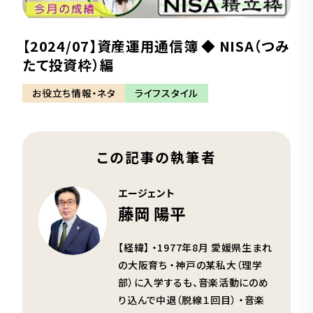
【2024/07】資産運用通信簿 ◆ NISA（つみ
たて投資枠）編
お役立ち情報・ネタ
ライフスタイル
この記事の執筆者
エージェント
藤岡 陽平
【経緯】 ・1977年8月 愛媛県生まれ
の大阪育ち ・神戸の某私大（理学
部）に入学するも、音楽活動にのめ
り込んで中退（脱線１回目） ・音楽