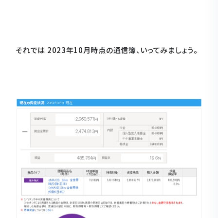
それでは 2023年10月時点の通信簿、いってみましょう。