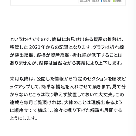
というわけですので、簡単にお見せ出来る資産の推移は、
移管した 2021年からの記録となります。グラフは折れ線
が拠出総額、縦棒が資産総額。折れ線が低下することは
ありませんが、縦棒は当然ながら実績により上下します。
来月以降は、公開した情報から特定のセクションを順次ピ
ックアップして、簡単な補足を入れさせて頂きます。見て分
からないところは取り敢えず放置しておいて大丈夫。この
連載を毎月ご覧頂ければ、大体のことは理解出来るよう
に順序立てて構成し、徐々に掘り下げた解説も展開する
ようにします。