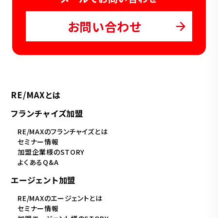
お問い合わせ
RE/MAXとは
フランチャイズ加盟
RE/MAXのフランチャイズとは
セミナー情報
加盟企業様のSTORY
よくあるQ&A
エージェント加盟
RE/MAXのエージェントとは
セミナー情報