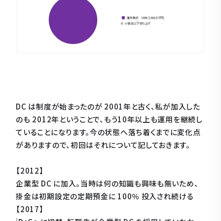
DC は制度が始まったのが 2001年と古く、私が加入した
のも 2012年ということで、もう10年以上も運用を継続し
ていることになります。今の状態へ落ち着くまでに変化点
がありますので、初回はそれについて記しておきます。
【2012】
企業型 DC に加入。当時は何の知識も興味も無いため、
掛金は初期設定の定期預金に 100％ 投入され続ける
【2017】