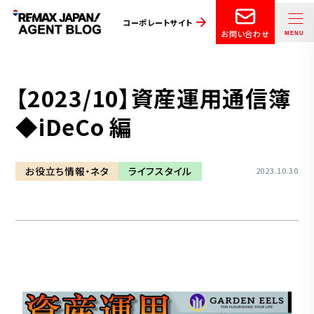
コーポレートサイト
お問い合わせ
【2023/10】資産運用通信簿
◆iDeCo 編
お役立ち情報・ネタ
ライフスタイル
2023.10.30