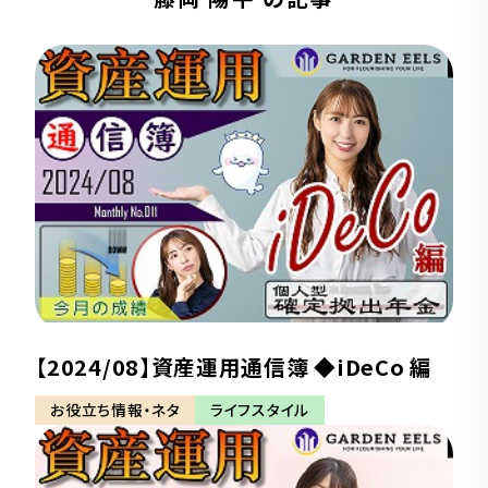
【2024/08】資産運用通信簿 ◆iDeCo 編
お役立ち情報・ネタ
ライフスタイル