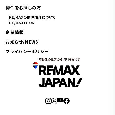
物件をお探しの方
RE/MAXの物件紹介について
RE/MAX LOOK
企業情報
お知らせ/NEWS
プライバシーポリシー