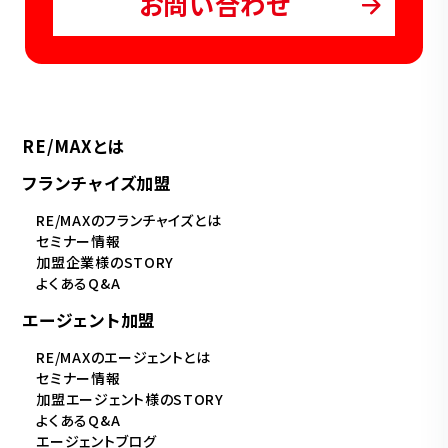
お問い合わせ
RE/MAXとは
フランチャイズ加盟
RE/MAXのフランチャイズとは
セミナー情報
加盟企業様のSTORY
よくあるQ&A
エージェント加盟
RE/MAXのエージェントとは
セミナー情報
加盟エージェント様のSTORY
よくあるQ&A
エージェントブログ