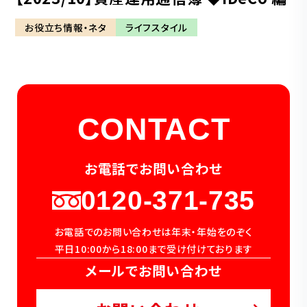
お役立ち情報・ネタ
ライフスタイル
CONTACT
お電話でお問い合わせ
0120-371-735
お電話でのお問い合わせは年末・年始をのぞく
平日10:00から18:00まで受け付けております
メールでお問い合わせ