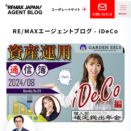
コーポレートサイト
お問い合わせ
RE/MAXエージェントブログ - iDeCo