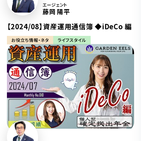
エージェント
藤岡 陽平
【2024/08】資産運用通信簿 ◆iDeCo 編
お役立ち情報・ネタ
ライフスタイル