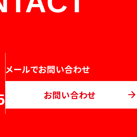
NTACT
メールでお問い合わせ
お問い合わせ
5