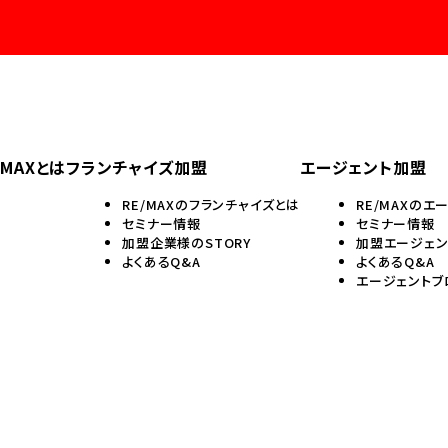
/MAXとは
フランチャイズ加盟
エージェント加盟
RE/MAXのフランチャイズとは
RE/MAXのエ
セミナー情報
セミナー情報
加盟企業様のSTORY
加盟エージェン
よくあるQ&A
よくあるQ&A
エージェントブ