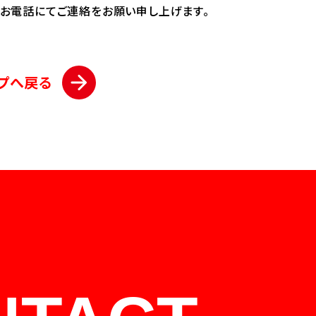
、お電話にてご連絡をお願い申し上げます。
プへ戻る