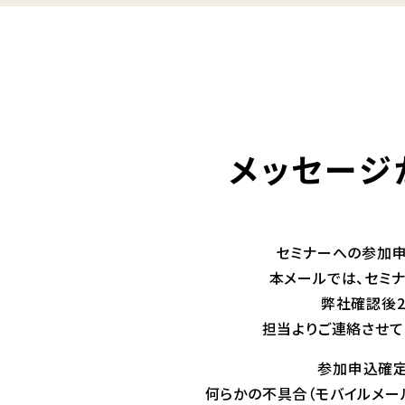
メッセージ
セミナーへの参加申
本メールでは、セミ
弊社確認後
担当よりご連絡させて
参加申込確定
何らかの不具合（モバイルメー