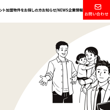
ント加盟
物件をお探しの方
お知らせ/NEWS
企業情報
お問い合わせ