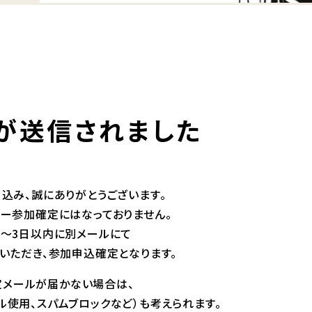
が送信されました
込み、誠にありがとうございます。
ナー参加確定にはなっておりません。
2～3日以内に別メールにて
いただき、参加申込確定となります。
メールが届かない場合は、
ル使用、スパムブロックなど）も考えられます。