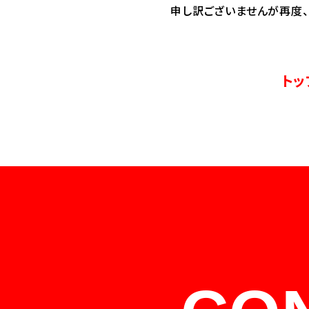
申し訳ございませんが再度
トッ