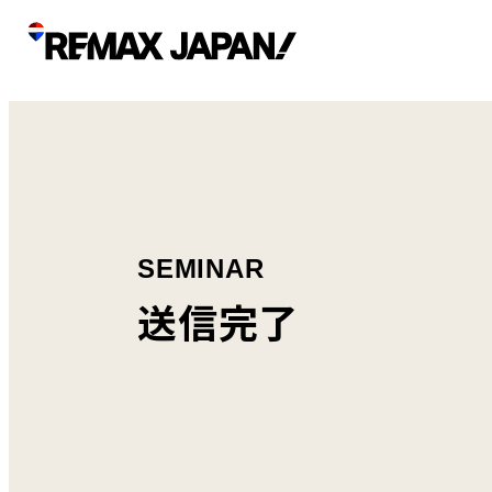
SEMINAR
送信完了