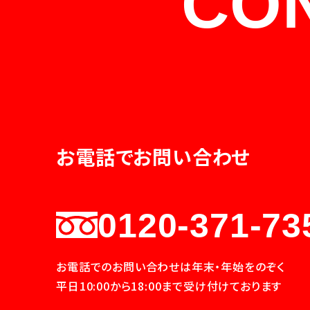
CO
お電話でお問い合わせ
0120-371-73
お電話でのお問い合わせは年末・年始をのぞく
平日10:00から18:00まで受け付けております