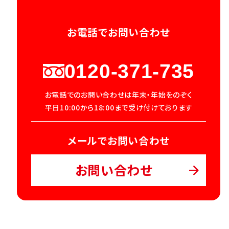
お電話でお問い合わせ
0120-371-735
お電話でのお問い合わせは年末・年始をのぞく
平日10:00から18:00まで受け付けております
メールでお問い合わせ
お問い合わせ