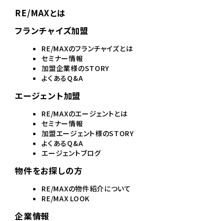
RE/MAXとは
フランチャイズ加盟
RE/MAXのフランチャイズとは
セミナー情報
加盟企業様のSTORY
よくあるQ&A
エージェント加盟
RE/MAXのエージェントとは
セミナー情報
加盟エージェント様のSTORY
よくあるQ&A
エージェントブログ
物件をお探しの方
RE/MAXの物件紹介について
RE/MAX LOOK
企業情報