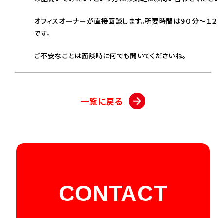
オフィスオーナーが直接面談します。所要時間は９０分～１２
です。
ご不安なことは面談時に何でも聞いてくださいね。
一覧に戻る
CONTACT