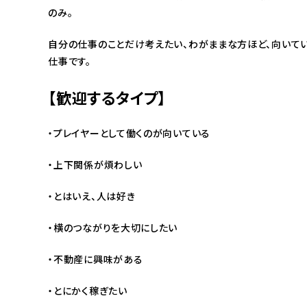
のみ。
自分の仕事のことだけ考えたい、わがままな方ほど、向いて
仕事です。
【歓迎するタイプ】
・プレイヤーとして働くのが向いている
・上下関係が煩わしい
・とはいえ、人は好き
・横のつながりを大切にしたい
・不動産に興味がある
・とにかく稼ぎたい