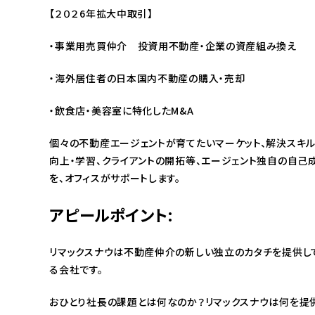
【２０２6年拡大中取引】
・事業用売買仲介 投資用不動産・企業の資産組み換え
・海外居住者の日本国内不動産の購入・売却
・飲食店・美容室に特化したM&A
個々の不動産エージェントが育てたいマーケット、解決スキ
向上・学習、クライアントの開拓等、エージェント独自の自己
を、オフィスがサポートします。
アピールポイント:
リマックスナウは不動産仲介の新しい独立のカタチを提供し
る会社です。
おひとり社長の課題とは何なのか？リマックスナウは何を提