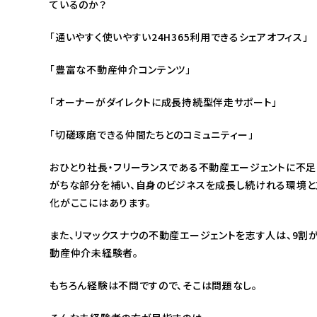
ているのか？
「通いやすく使いやすい24H365利用できるシェアオフィス」
「豊富な不動産仲介コンテンツ」
「オーナーがダイレクトに成長持続型伴走サポート」
「切磋琢磨できる仲間たちとのコミュニティー」
おひとり社長・フリーランスである不動産エージェントに不足
がちな部分を補い、自身のビジネスを成長し続けれる環境と
化がここにはあります。
また、リマックスナウの不動産エージェントを志す人は、9割
動産仲介未経験者。
もちろん経験は不問ですので、そこは問題なし。