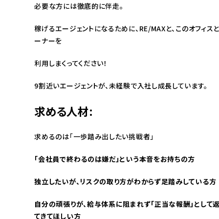
必要な方には徹底的に伴走。
稼げるエージェントになるために、RE/MAXと、このオフィス
ーナーを
利用しまくってください！
9割近いエージェントが、未経験で入社し成長しています。
求める人材:
求めるのは「一歩踏み出したい挑戦者」
「会社員で終わるのは嫌だ」という本音をお持ちの方
独立したいが、リスクの取り方がわからず足踏みしている方
自分の頑張りが、給与体系に阻まれず「正当な報酬」として
てきてほしい方