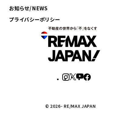
お知らせ/NEWS
プライバシーポリシー
© 2026- RE/MAX JAPAN