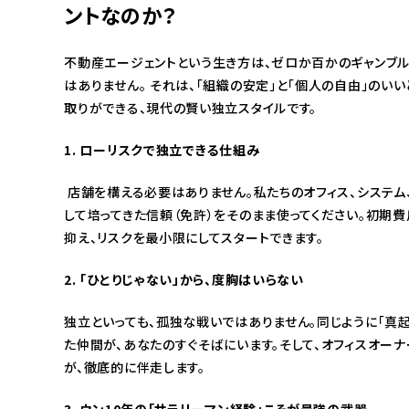
ントなのか？
不動産エージェントという生き方は、ゼロか百かのギャンブ
はありません。 それは、「組織の安定」と「個人の自由」のいい
取りができる、現代の賢い独立スタイルです。
1. ローリスクで独立できる仕組み
店舗を構える必要はありません。私たちのオフィス、システム
して培ってきた信頼（免許）をそのまま使ってください。初期費
抑え、リスクを最小限にしてスタートできます。
2. 「ひとりじゃない」から、度胸はいらない
独立といっても、孤独な戦いではありません。同じように「真起
た仲間が、あなたのすぐそばにいます。そして、オフィスオーナ
が、徹底的に伴走します。