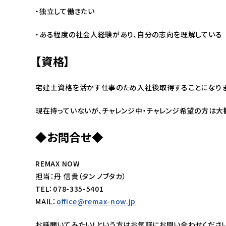
・独立して働きたい
・ある程度の社会人経験があり、自分の志向を理解している
【資格】
宅建士資格を活かす仕事のため入社後取得することになり
現在持っていないが、チャレンジ中・チャレンジ希望の方は大
◆お問合せ◆
REMAX NOW
担当：丹 信貴（タン ノブタカ）
TEL：078-335-5401
MAIL：
office@remax-now.jp
お話聞いてみたい！という方はお気軽にお問い合わせくださ