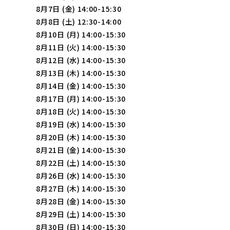
8月7日 (金) 14:00-15:30
8月8日 (土) 12:30-14:00
8月10日 (月) 14:00-15:30
8月11日 (火) 14:00-15:30
8月12日 (水) 14:00-15:30
8月13日 (木) 14:00-15:30
8月14日 (金) 14:00-15:30
8月17日 (月) 14:00-15:30
8月18日 (火) 14:00-15:30
8月19日 (水) 14:00-15:30
8月20日 (木) 14:00-15:30
8月21日 (金) 14:00-15:30
8月22日 (土) 14:00-15:30
8月26日 (水) 14:00-15:30
8月27日 (木) 14:00-15:30
8月28日 (金) 14:00-15:30
8月29日 (土) 14:00-15:30
8月30日 (日) 14:00-15:30