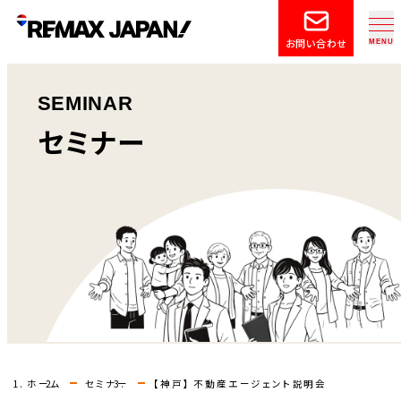
お問い合わせ
SEMINAR
セミナー
ホーム
セミナー
【神戸】 不動産エージェント説明会