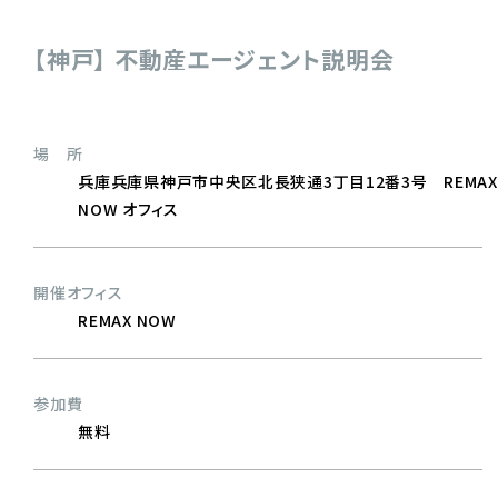
【神戸】 不動産エージェント説明会
場 所
兵庫兵庫県神戸市中央区北長狭通3丁目12番3号 REMAX
NOW オフィス
開催オフィス
REMAX NOW
参加費
無料