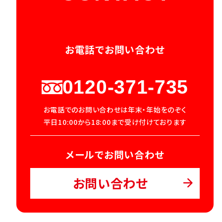
お電話でお問い合わせ
0120-371-735
お電話でのお問い合わせは年末・年始をのぞく
平日10:00から18:00まで受け付けております
メールでお問い合わせ
お問い合わせ