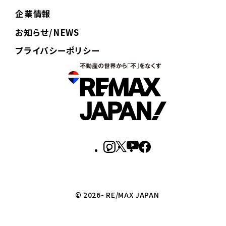
企業情報
お知らせ/NEWS
プライバシーポリシー
© 2026- RE/MAX JAPAN