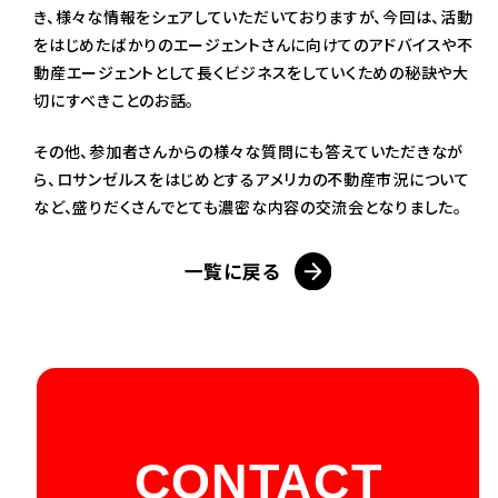
き、様々な情報をシェアしていただいておりますが、今回は、活動
をはじめたばかりのエージェントさんに向けてのアドバイスや不
動産エージェントとして長くビジネスをしていくための秘訣や大
切にすべきことのお話。
その他、参加者さんからの様々な質問にも答えていただきなが
ら、ロサンゼルスをはじめとするアメリカの不動産市況について
など、盛りだくさんでとても濃密な内容の交流会となりました。
一覧に戻る
CONTACT