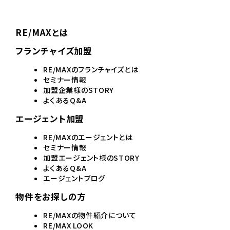
RE/MAXとは
フランチャイズ加盟
RE/MAXのフランチャイズとは
セミナー情報
加盟企業様のSTORY
よくあるQ&A
エージェント加盟
RE/MAXのエージェントとは
セミナー情報
加盟エージェント様のSTORY
よくあるQ&A
エージェントブログ
物件をお探しの方
RE/MAXの物件紹介について
RE/MAX LOOK