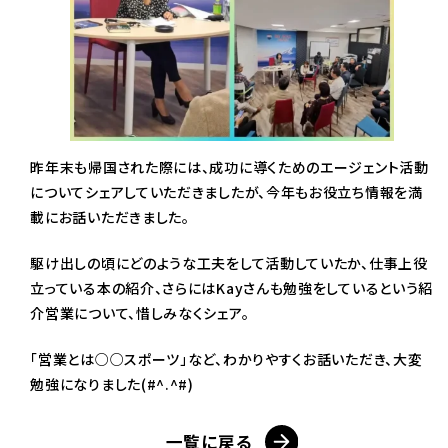
昨年末も帰国された際には、成功に導くためのエージェント活動
についてシェアしていただきましたが、今年もお役立ち情報を満
載にお話いただきました。
駆け出しの頃にどのような工夫をして活動していたか、仕事上役
立っている本の紹介、さらにはKayさんも勉強をしているという紹
介営業について、惜しみなくシェア。
「営業とは○○スポーツ」など、わかりやすくお話いただき、大変
勉強になりました(#^.^#)
一覧に戻る