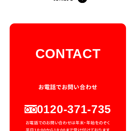
CONTACT
お電話でお問い合わせ
0120-371-735
お電話でのお問い合わせは年末・年始をのぞく
平日10:00から18:00まで受け付けております