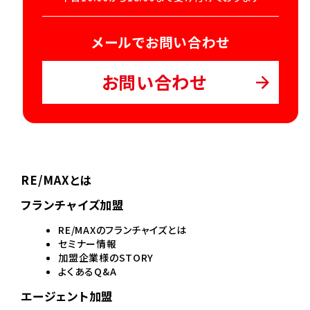
メールでお問い合わせ
お問い合わせ
RE/MAXとは
フランチャイズ加盟
RE/MAXのフランチャイズとは
セミナー情報
加盟企業様のSTORY
よくあるQ&A
エージェント加盟