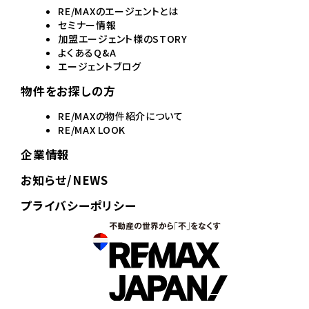
RE/MAXのエージェントとは
セミナー情報
加盟エージェント様のSTORY
よくあるQ&A
エージェントブログ
物件をお探しの方
RE/MAXの物件紹介について
RE/MAX LOOK
企業情報
お知らせ/NEWS
プライバシーポリシー