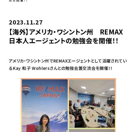
会を開催！！
2023.11.27
【海外】アメリカ・ワシントン州 REMAX
日本人エージェントの勉強会を開催！！
アメリカ・ワシントン州でREMAXエージェントとして活躍されてい
るKay 和子 Wohlersさんとの勉強会兼交流会を開催！！