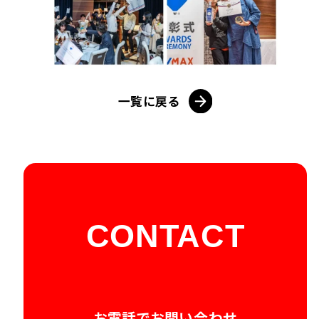
一覧に戻る
CONTACT
お電話でお問い合わせ