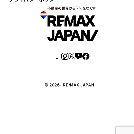
© 2026- RE/MAX JAPAN