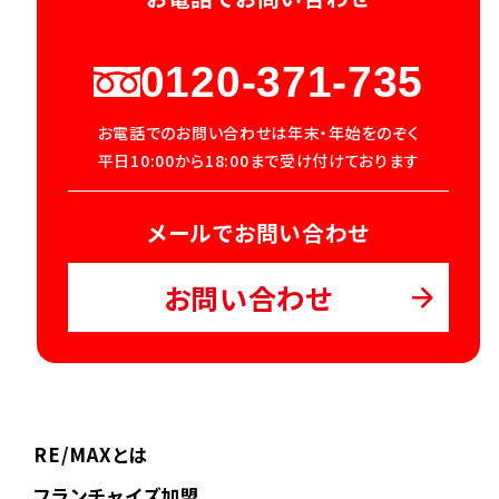
0120-371-735
お電話でのお問い合わせは年末・年始をのぞく
平日10:00から18:00まで受け付けております
メールでお問い合わせ
お問い合わせ
RE/MAXとは
フランチャイズ加盟