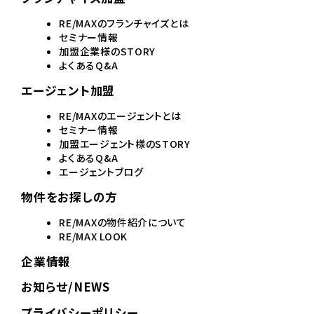
RE/MAXのフランチャイズとは
セミナー情報
加盟企業様のSTORY
よくあるQ&A
エージェント加盟
RE/MAXのエージェントとは
セミナー情報
加盟エージェント様のSTORY
よくあるQ&A
エージェントブログ
物件をお探しの方
RE/MAXの物件紹介について
RE/MAX LOOK
企業情報
お知らせ/NEWS
プライバシーポリシー