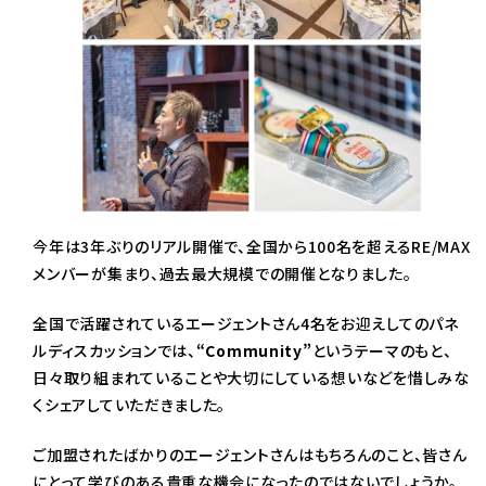
今年は3年ぶりのリアル開催で、全国から100名を超えるRE/MAX
メンバーが集まり、過去最大規模での開催となりました。
全国で活躍されているエージェントさん4名をお迎えしてのパネ
ルディスカッションでは、
“Community”
というテーマのもと、
日々取り組まれていることや大切にしている想いなどを惜しみな
くシェアしていただきました。
ご加盟されたばかりのエージェントさんはもちろんのこと、皆さん
にとって学びのある貴重な機会になったのではないでしょうか。