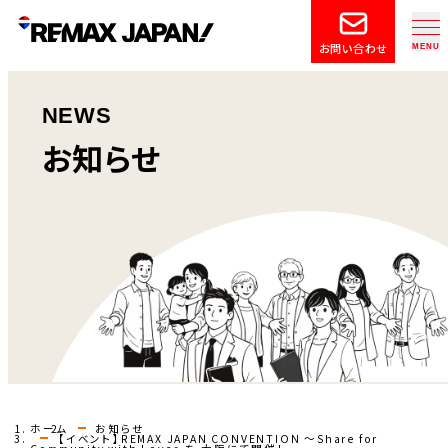
お問い合わせ
NEWS
お知らせ
ホーム
お知らせ
【イベント】REMAX JAPAN CONVENTION ～Share for