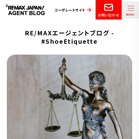
コーポレートサイト
お問い合わせ
RE/MAXエージェントブログ -
#ShoeEtiquette