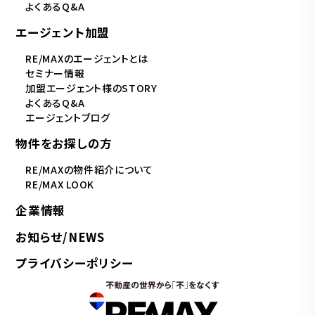
よくあるQ&A
エージェント加盟
RE/MAXのエージェントとは
セミナー情報
加盟エージェント様のSTORY
よくあるQ&A
エージェントブログ
物件をお探しの方
RE/MAXの物件紹介について
RE/MAX LOOK
企業情報
お知らせ/NEWS
プライバシーポリシー