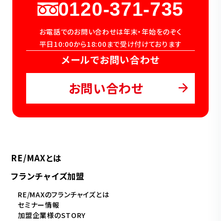
0120-371-735
お電話でのお問い合わせは年末・年始をのぞく
平日10:00から18:00まで受け付けております
メールでお問い合わせ
お問い合わせ
RE/MAXとは
フランチャイズ加盟
RE/MAXのフランチャイズとは
セミナー情報
加盟企業様のSTORY