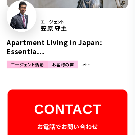
エージェント
笠原 守主
Apartment Living in Japan:
Essentia...
エージェント活動
お客様の声
...etc
CONTACT
お電話でお問い合わせ