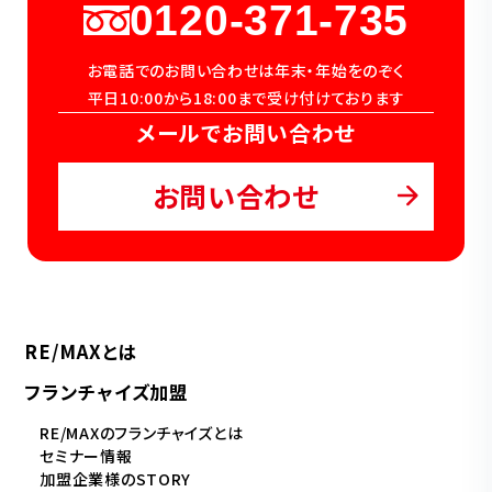
0120-371-735
お電話でのお問い合わせは年末・年始をのぞく
平日10:00から18:00まで受け付けております
メールでお問い合わせ
お問い合わせ
RE/MAXとは
フランチャイズ加盟
RE/MAXのフランチャイズとは
セミナー情報
加盟企業様のSTORY