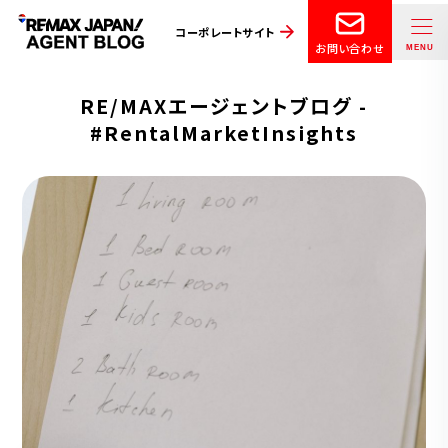
コーポレートサイト
お問い合わせ
RE/MAXエージェントブログ -
#RentalMarketInsights