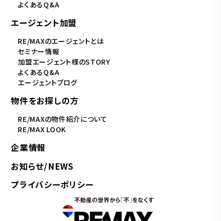
よくあるQ&A
エージェント加盟
RE/MAXのエージェントとは
セミナー情報
加盟エージェント様のSTORY
よくあるQ&A
エージェントブログ
物件をお探しの方
RE/MAXの物件紹介について
RE/MAX LOOK
企業情報
お知らせ/NEWS
プライバシーポリシー