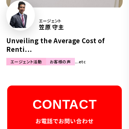
エージェント
笠原 守主
Unveiling the Average Cost of
Renti...
エージェント活動
お客様の声
...etc
CONTACT
お電話でお問い合わせ