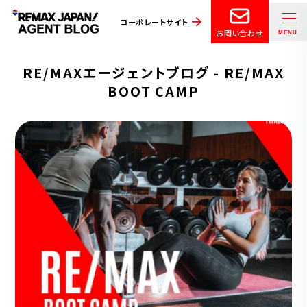
コーポレートサイト
お問い合わせ
RE/MAXエージェントブログ - RE/MAX
BOOT CAMP