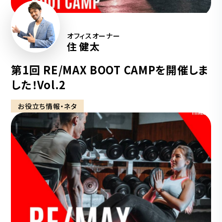
オフィスオーナー
住 健太
第1回 RE/MAX BOOT CAMPを開催しま
した！Vol.2
お役立ち情報・ネタ