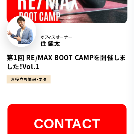
オフィスオーナー
住 健太
第1回 RE/MAX BOOT CAMPを開催しま
した！Vol.1
お役立ち情報・ネタ
CONTACT