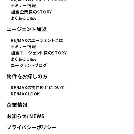
セミナー情報
加盟企業様のSTORY
よくあるQ&A
エージェント加盟
RE/MAXのエージェントとは
セミナー情報
加盟エージェント様のSTORY
よくあるQ&A
エージェントブログ
物件をお探しの方
RE/MAXの物件紹介について
RE/MAX LOOK
企業情報
お知らせ/NEWS
プライバシーポリシー