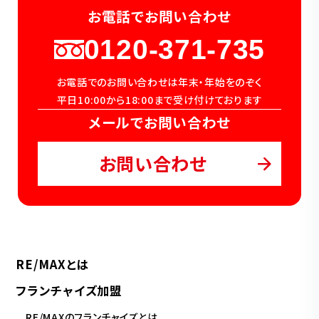
お電話でお問い合わせ
0120-371-735
お電話でのお問い合わせは年末・年始をのぞく
平日10:00から18:00まで受け付けております
メールでお問い合わせ
お問い合わせ
RE/MAXとは
フランチャイズ加盟
RE/MAXのフランチャイズとは