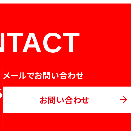
NTACT
メールでお問い合わせ
5
お問い合わせ