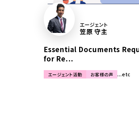
エージェント
笠原 守主
Essential Documents Req
for Re...
...etc
エージェント活動
お客様の声