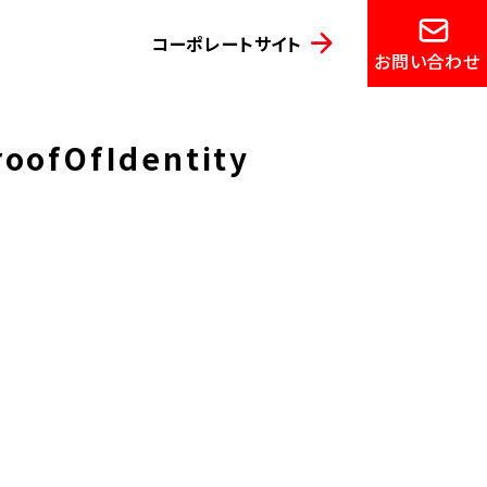
コーポレートサイト
お問い合わせ
ofOfIdentity