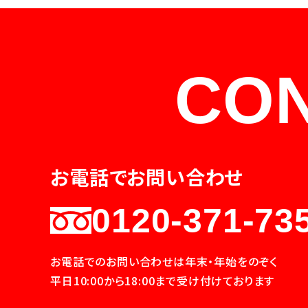
CO
お電話でお問い合わせ
0120-371-73
お電話でのお問い合わせは年末・年始をのぞく
平日10:00から18:00まで受け付けております