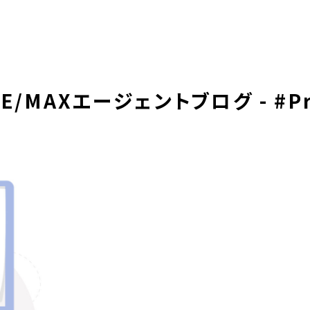
E/MAXエージェントブログ - #Pro