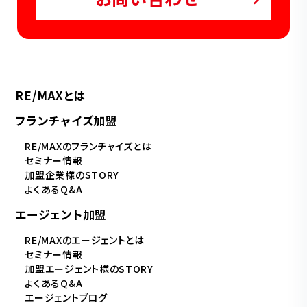
RE/MAXとは
フランチャイズ加盟
RE/MAXのフランチャイズとは
セミナー情報
加盟企業様のSTORY
よくあるQ&A
エージェント加盟
RE/MAXのエージェントとは
セミナー情報
加盟エージェント様のSTORY
よくあるQ&A
エージェントブログ