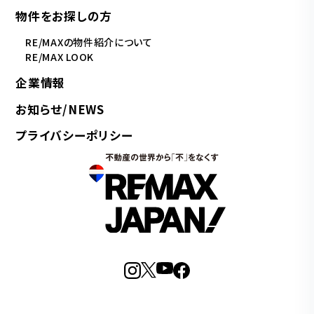
物件をお探しの方
RE/MAXの物件紹介について
RE/MAX LOOK
企業情報
お知らせ/NEWS
プライバシーポリシー