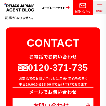
コーポレートサイト
お問い合わせ
記事がありません。
CONTACT
お電話でお問い合わせ
0120-371-735
お電話でのお問い合わせは年末・年始をのぞく
平日10:00から18:00まで受け付けております
メールでお問い合わせ
お問い合わせ