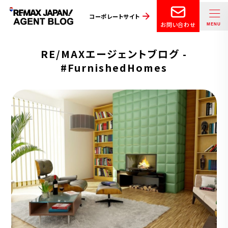
コーポレートサイト
お問い合わせ
RE/MAXエージェントブログ -
#FurnishedHomes