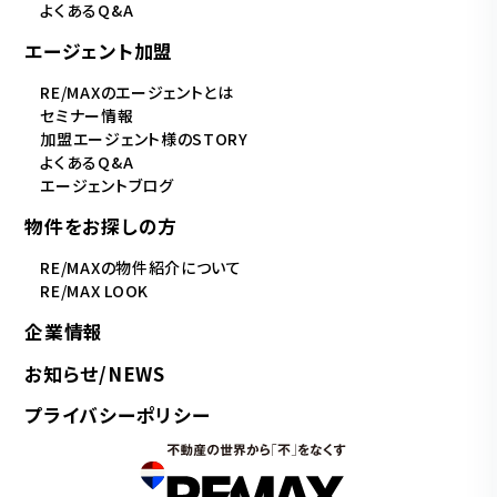
よくあるQ&A
エージェント加盟
RE/MAXのエージェントとは
セミナー情報
加盟エージェント様のSTORY
よくあるQ&A
エージェントブログ
物件をお探しの方
RE/MAXの物件紹介について
RE/MAX LOOK
企業情報
お知らせ/NEWS
プライバシーポリシー