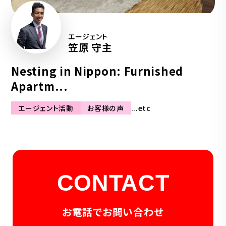
エージェント
笠原 守主
Nesting in Nippon: Furnished
Apartm...
エージェント活動
お客様の声
...etc
CONTACT
お電話でお問い合わせ