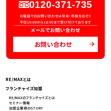
0120-371-735
お電話でのお問い合わせは年末・年始をのぞく
平日10:00から18:00まで受け付けております
メールでお問い合わせ
お問い合わせ
RE/MAXとは
フランチャイズ加盟
RE/MAXのフランチャイズとは
セミナー情報
加盟企業様のSTORY