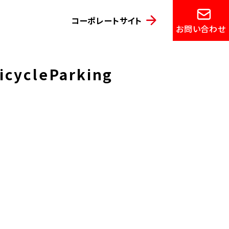
コーポレートサイト
お問い合わせ
ycleParking