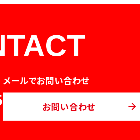
NTACT
メールでお問い合わせ
5
お問い合わせ