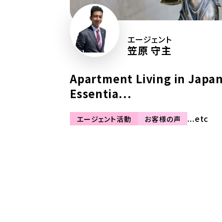
エージェント
笠原 守主
Apartment Living in Japan
Essentia...
...etc
エージェント活動
お客様の声