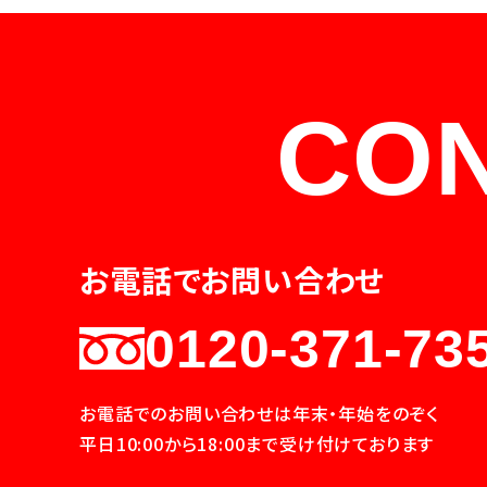
CO
お電話でお問い合わせ
0120-371-73
お電話でのお問い合わせは年末・年始をのぞく
平日10:00から18:00まで受け付けております