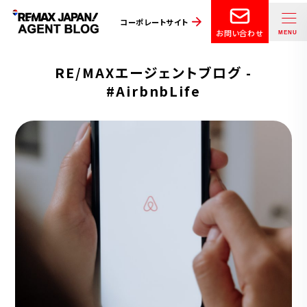
コーポレートサイト
お問い合わせ
RE/MAXエージェントブログ -
#AirbnbLife