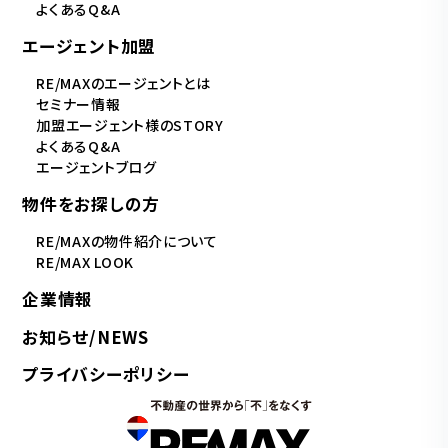
よくあるQ&A
エージェント加盟
RE/MAXのエージェントとは
セミナー情報
加盟エージェント様のSTORY
よくあるQ&A
エージェントブログ
物件をお探しの方
RE/MAXの物件紹介について
RE/MAX LOOK
企業情報
お知らせ/NEWS
プライバシーポリシー