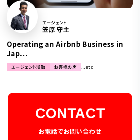
エージェント
笠原 守主
Operating an Airbnb Business in
Jap...
エージェント活動
お客様の声
...etc
CONTACT
お電話でお問い合わせ