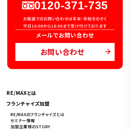
0120-371-735
お電話でのお問い合わせは年末・年始をのぞく
平日10:00から18:00まで受け付けております
メールでお問い合わせ
お問い合わせ
RE/MAXとは
フランチャイズ加盟
RE/MAXのフランチャイズとは
セミナー情報
加盟企業様のSTORY