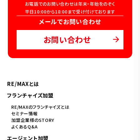
お電話でのお問い合わせは年末・年始をのぞく
平日10:00から18:00まで受け付けております
メールでお問い合わせ
お問い合わせ
RE/MAXとは
フランチャイズ加盟
RE/MAXのフランチャイズとは
セミナー情報
加盟企業様のSTORY
よくあるQ&A
エージェント加盟