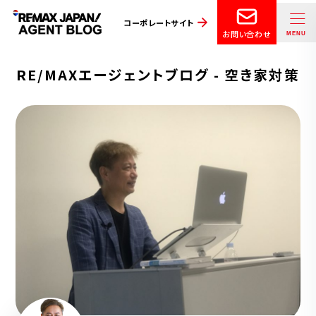
コーポレートサイト
お問い合わせ
RE/MAXエージェントブログ - 空き家対策