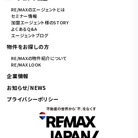
RE/MAXのエージェントとは
セミナー情報
加盟エージェント様のSTORY
よくあるQ&A
エージェントブログ
物件をお探しの方
RE/MAXの物件紹介について
RE/MAX LOOK
企業情報
お知らせ/NEWS
プライバシーポリシー