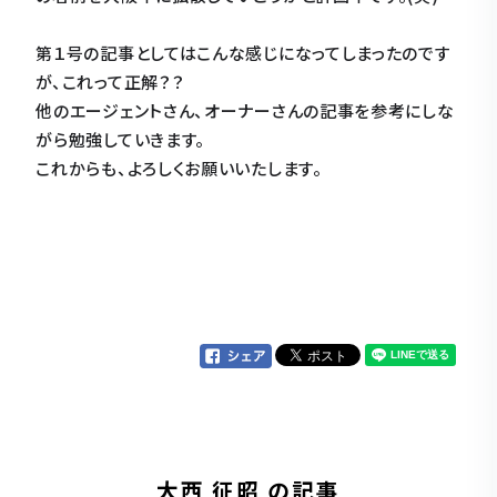
第１号の記事としてはこんな感じになってしまったのです
が、これって正解？？
他のエージェントさん、オーナーさんの記事を参考にしな
がら勉強していきます。
これからも、よろしくお願いいたします。
大西 征昭 の記事