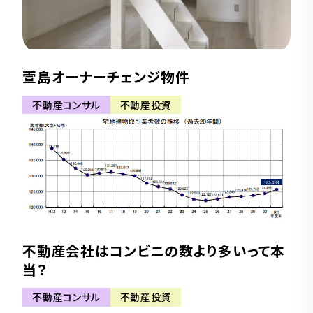
萱島オーナーチェンジ物件
不動産コンサル
不動産投資
不動産会社はコンビニの数より多いって本
当？
不動産コンサル
不動産投資