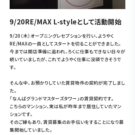
9/20RE/MAX L-styleとして活動開始
9/20（木）オープニングレセプションを行い、ようやく
RE/MAXの一員としてスタートを切ることができました。
今までは開店準備に追われ、ろくに仕事もできない日々が
続いていましたが、これでようやく仕事に没頭できそうで
す。
そんな中、お預かりしていた賃貸物件の契約が完了しまし
た。
「なんばグランドマスターズタワー」の賃貸契約です。
こちらのマンション、実は私が昨年まで居住していたマン
ションです。
そのご縁もあり、賃貸募集のお手伝いをすることになり募
集開始していました。