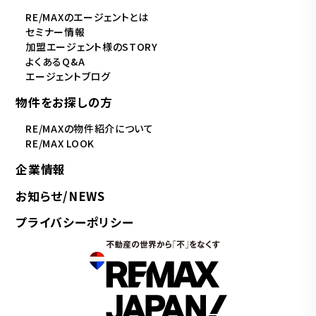
RE/MAXのエージェントとは
セミナー情報
加盟エージェント様のSTORY
よくあるQ&A
エージェントブログ
物件をお探しの方
RE/MAXの物件紹介について
RE/MAX LOOK
企業情報
お知らせ/NEWS
プライバシーポリシー