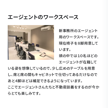
エージェントのワークスペース
新事務所のエージェント
用のワークスペースです。
現在椅子を８脚用意して
います。
頭の中では１０名ほどの
エージェントが在籍して
いる姿を想像しているので、少し広めのテーブルを用意
し、席と席の間もキャビネットで仕切ってあるだけなので
あと４脚ほどは補足できるようになっています。
ここでエージェントさんたちと不動産談義をするのが今か
らとても楽しみです。