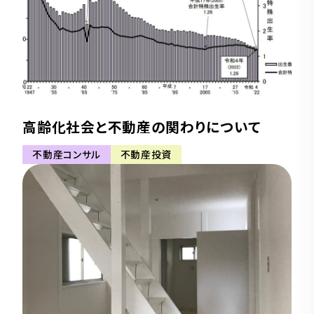
高齢化社会と不動産の関わりについて
不動産コンサル
不動産投資