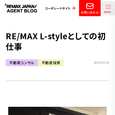
コーポレートサイト
お問い合わせ
RE/MAX L-styleとしての初
仕事
不動産コンサル
不動産投資
2018.09.26