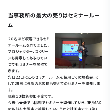
当事務所の最大の売りはセミナールー
ム
２０名ほど収容できるセミ
ナールームを作りました。
プロジェクター、スクリー
ンも用意してあるのでい
つでもセミナーを開催で
きます。
先日22日にこのセミナールームを使用しての勉強会、そ
して29日に外部のお客様も交えてのセミナーを開催しま
す。
現在１０数名参加予定です。
今後も最低でも隔週でセミナーを開催していき、RE/MAX
の名前を大阪中に拡散していこうかと計画中です。(笑)