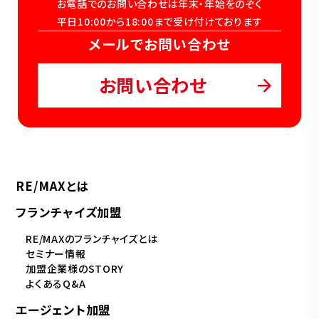
お電話でのお問い合わせは年末・年始をのぞく
平日10:00から18:00まで受け付けております
メールでお問い合わせ
お問い合わせ
RE/MAXとは
フランチャイズ加盟
RE/MAXのフランチャイズとは
セミナー情報
加盟企業様のSTORY
よくあるQ&A
エージェント加盟