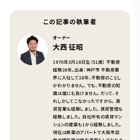
この記事の執筆者
オーナー
大西 征昭
1970年3月18日生（51歳） 不動産
経験26年。出身：神戸市 不動産業
界に入社して28年、不動産のことし
かわかりません。 でも、不動産の知
識は誰にも負けません。 だって、そ
れしかしてこなかったですから。 賃
貸営業も経験しました。 賃貸管理も
経験しました。 自社所有の賃貸マン
ションの建築も1から経験しました。
現在は新築のアパートで大阪市認