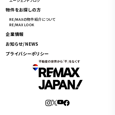
エージェントブログ
物件をお探しの方
RE/MAXの物件紹介について
RE/MAX LOOK
企業情報
お知らせ/NEWS
プライバシーポリシー