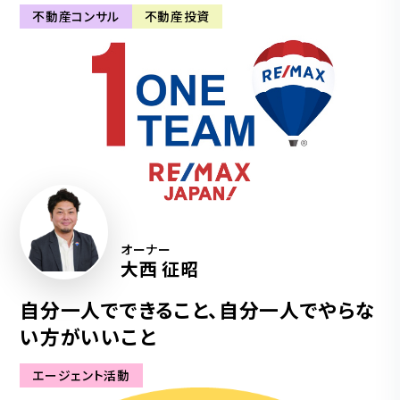
不動産コンサル
不動産投資
オーナー
大西 征昭
自分一人でできること、自分一人でやらな
い方がいいこと
エージェント活動