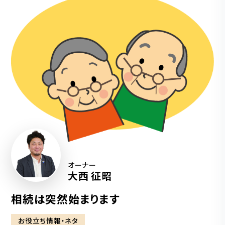
オーナー
大西 征昭
相続は突然始まります
お役立ち情報・ネタ