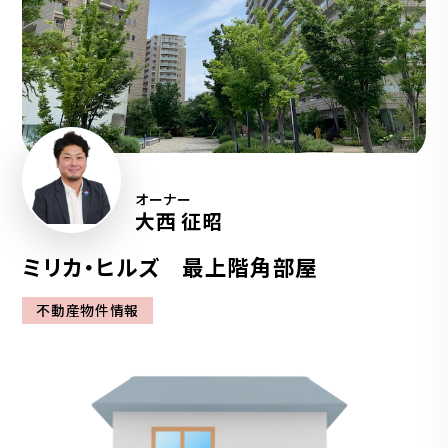
オーナー
大西 征昭
ミリカ・ヒルズ 最上階角部屋
不動産物件情報