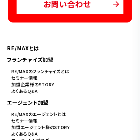
お問い合わせ
RE/MAXとは
フランチャイズ加盟
RE/MAXのフランチャイズとは
セミナー情報
加盟企業様のSTORY
よくあるQ&A
エージェント加盟
RE/MAXのエージェントとは
セミナー情報
加盟エージェント様のSTORY
よくあるQ&A