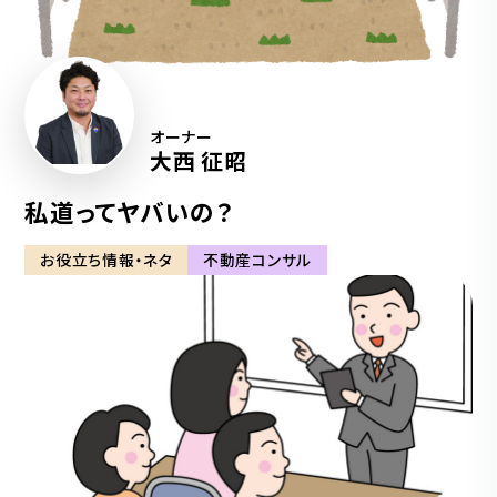
オーナー
大西 征昭
私道ってヤバいの？
お役立ち情報・ネタ
不動産コンサル