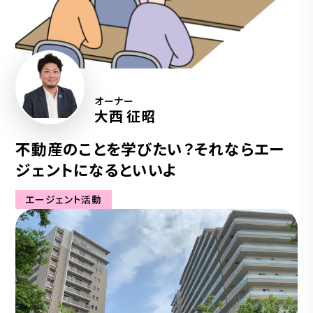
オーナー
大西 征昭
不動産のことを学びたい？それならエー
ジェントになるといいよ
エージェント活動