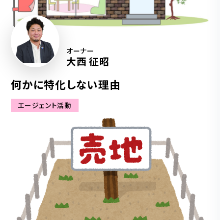
オーナー
大西 征昭
何かに特化しない理由
エージェント活動