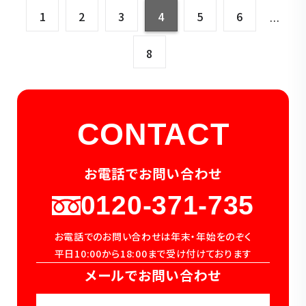
1
2
3
4
5
6
…
8
CONTACT
お電話でお問い合わせ
0120-371-735
お電話でのお問い合わせは年末・年始をのぞく
平日10:00から18:00まで受け付けております
メールでお問い合わせ