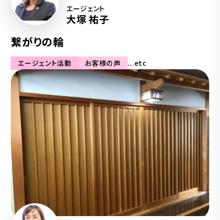
エージェント
大塚 祐子
繋がりの輪
エージェント活動
お客様の声
...etc