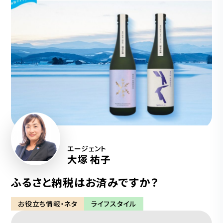
エージェント
大塚 祐子
ふるさと納税はお済みですか？
お役立ち情報・ネタ
ライフスタイル