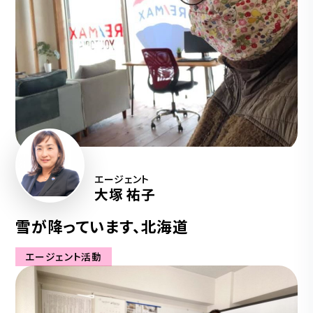
エージェント
大塚 祐子
雪が降っています、北海道
エージェント活動