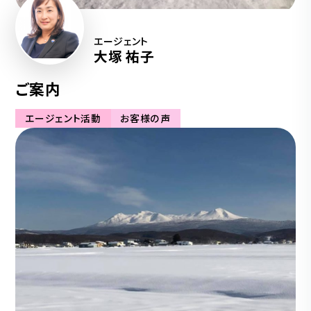
エージェント
大塚 祐子
ご案内
エージェント活動
お客様の声