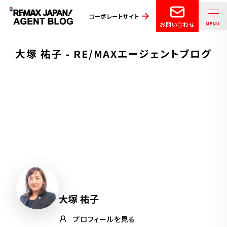
コーポレートサイト
お問い合わせ
大塚 祐子 - RE/MAXエージェントブログ
大塚 祐子
プロフィールを見る