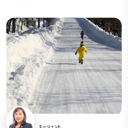
エージェント