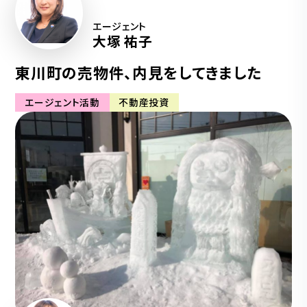
エージェント
大塚 祐子
東川町の売物件、内見をしてきました
エージェント活動
不動産投資