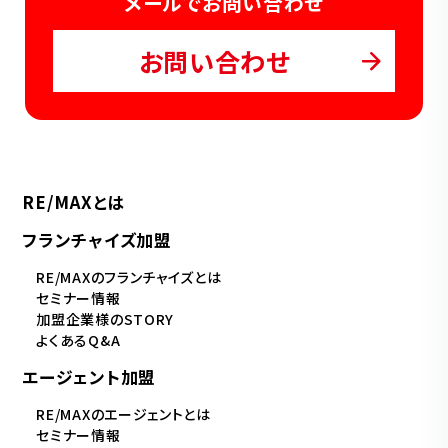
メールでお問い合わせ
お問い合わせ
RE/MAXとは
フランチャイズ加盟
RE/MAXのフランチャイズとは
セミナー情報
加盟企業様のSTORY
よくあるQ&A
エージェント加盟
RE/MAXのエージェントとは
セミナー情報