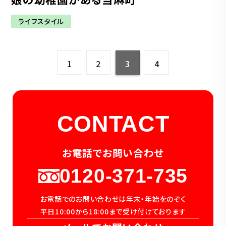
ライフスタイル
1
2
3
4
CONTACT
お電話でお問い合わせ
0120-371-735
お電話でのお問い合わせは年末・年始をのぞく
平日10:00から18:00まで受け付けております