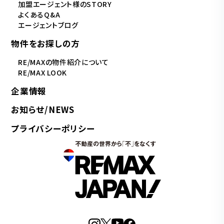
加盟エージェント様のSTORY
よくあるQ&A
エージェントブログ
物件をお探しの方
RE/MAXの物件紹介について
RE/MAX LOOK
企業情報
お知らせ/NEWS
プライバシーポリシー