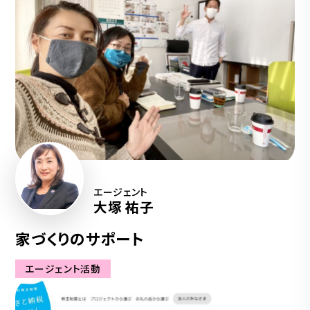
エージェント
大塚 祐子
家づくりのサポート
エージェント活動