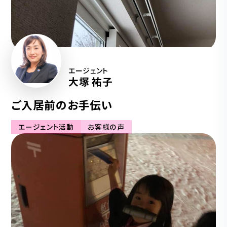
エージェント
大塚 祐子
ご入居前のお手伝い
エージェント活動
お客様の声