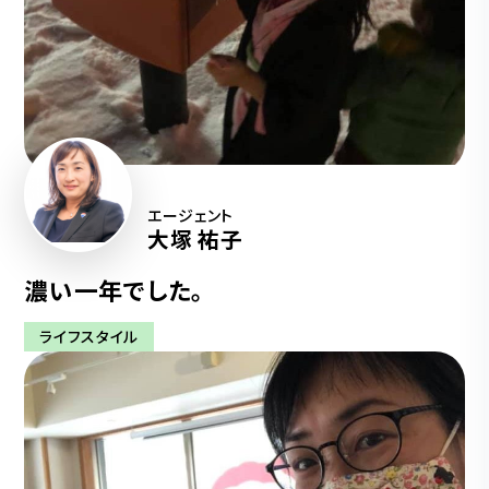
エージェント
大塚 祐子
濃い一年でした。
ライフスタイル