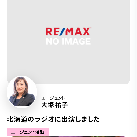
エージェント
大塚 祐子
北海道のラジオに出演しました
エージェント活動