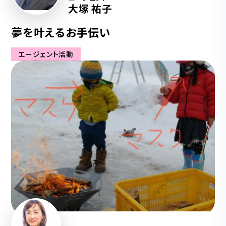
大塚 祐子
夢を叶えるお手伝い
エージェント活動