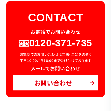
CONTACT
お電話でお問い合わせ
0120-371-735
お電話でのお問い合わせは年末・年始をのぞく
平日10:00から18:00まで受け付けております
メールでお問い合わせ
お問い合わせ