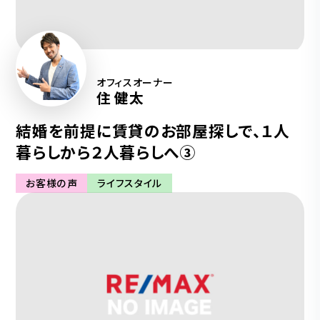
オフィスオーナー
住 健太
結婚を前提に賃貸のお部屋探しで、１人
暮らしから２人暮らしへ③
お客様の声
ライフスタイル