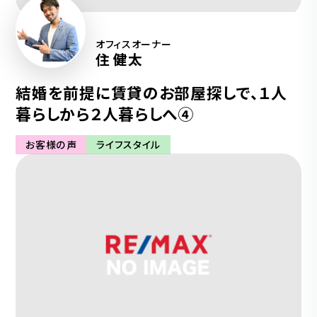
オフィスオーナー
住 健太
結婚を前提に賃貸のお部屋探しで、１人
暮らしから２人暮らしへ④
お客様の声
ライフスタイル