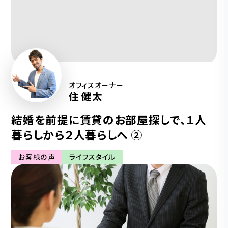
オフィスオーナー
住 健太
結婚を前提に賃貸のお部屋探しで、１人
暮らしから２人暮らしへ ②
お客様の声
ライフスタイル