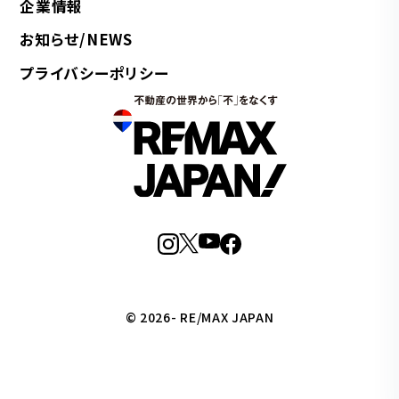
企業情報
お知らせ/NEWS
プライバシーポリシー
© 2026- RE/MAX JAPAN