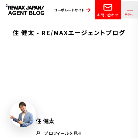
コーポレートサイト
お問い合わせ
住 健太 - RE/MAXエージェントブログ
住 健太
プロフィールを見る