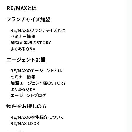
RE/MAXとは
フランチャイズ加盟
RE/MAXのフランチャイズとは
セミナー情報
加盟企業様のSTORY
よくあるQ&A
エージェント加盟
RE/MAXのエージェントとは
セミナー情報
加盟エージェント様のSTORY
よくあるQ&A
エージェントブログ
物件をお探しの方
RE/MAXの物件紹介について
RE/MAX LOOK