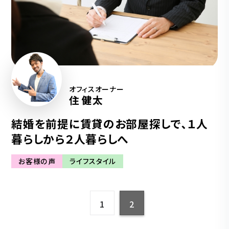
オフィスオーナー
住 健太
結婚を前提に賃貸のお部屋探しで､１人
暮らしから２人暮らしへ
お客様の声
ライフスタイル
1
2