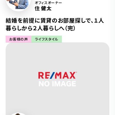
オフィスオーナー
住 健太
結婚を前提に賃貸のお部屋探しで、１人
暮らしから２人暮らしへ（完）
お客様の声
ライフスタイル