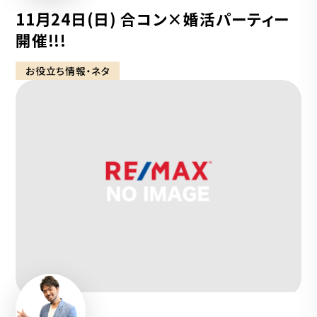
11月24日(日) 合コン×婚活パーティー
開催!!!
お役立ち情報・ネタ