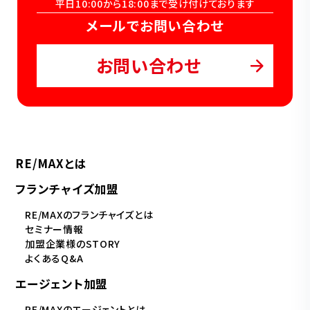
平日10:00から18:00まで受け付けております
メールでお問い合わせ
お問い合わせ
RE/MAXとは
フランチャイズ加盟
RE/MAXのフランチャイズとは
セミナー情報
加盟企業様のSTORY
よくあるQ&A
エージェント加盟
RE/MAXのエージェントとは