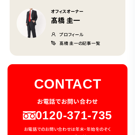
オフィスオーナー
髙橋 圭一
プロフィール
髙橋 圭一の記事一覧
CONTACT
お電話でお問い合わせ
0120-371-735
お電話でのお問い合わせは年末・年始をのぞく