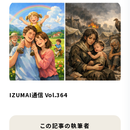
IZUMAI通信 Vol.364
この記事の執筆者