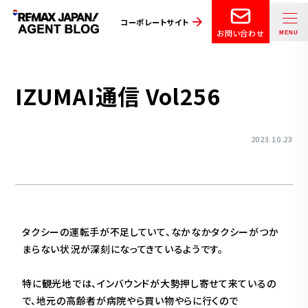
コーポレートサイト
お問い合わせ
IZUMAI通信 Vol256
2023.10.23
タクシーの運転手が不足していて、なかなかタクシーがつか
まらない状況が深刻になってきているようです。
特に観光地では、インバウンドが大勢押し寄せて来ているの
で、地元の高齢者が病院やら買い物やらに行くので