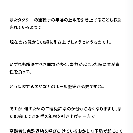
またタクシーの運転手の年齢の上限を引き上げることも検討
されているようで、
現在の75歳から80歳に引き上げしようというものです。
いずれも解決すべき問題が多く、事故が起こった時に誰が責
任を負って、
どう保障するのかなどのルール整備が必要ですね。
ですが、何のための二種免許なのか分からなくなりますし、ま
た80歳まで運転手の年齢を引き上げる一方で
高齢者に免許返納を呼び掛けているおかしな矛盾が起こって