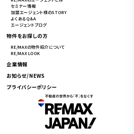
セミナー情報
加盟エージェント様のSTORY
よくあるQ&A
エージェントブログ
物件をお探しの方
RE/MAXの物件紹介について
RE/MAX LOOK
企業情報
お知らせ/NEWS
プライバシーポリシー