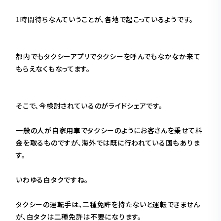
1時間待ちなんていうことが、各地で起こっているようです。
都内でもタクシーアプリでタクシーを呼んでもなかなか来て
もらえなくもなってます。
そこで、今検討されているのがライドシェアです。
一般の人が自家用車でタクシーのようにお客さんを乗せて料
金を取るものですが、海外では既に行われている国もありま
す。
いわゆる白タクですね。
タクシーの運転手は、二種免許を持たないと運転できません
が、白タクは二種免許は不要になります。