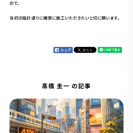
ので、
当初の設計通りに確実に施工いただきたいと切に願います。
髙橋 圭一 の記事