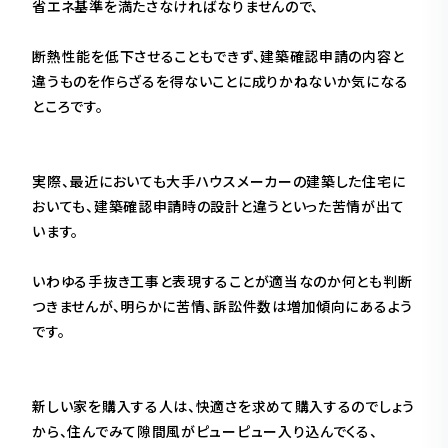
省エネ基準を満たさなければなりませんので、
断熱性能を低下させることもできず、建築確認申請の内容と
違うものを作らざるを得ないことに成りかねないか気になる
ところです。
実際、最近においても大手ハウスメーカーの建築した住宅に
おいても、建築確認申請時の設計と違うといった苦情が出て
います。
いわゆる手抜き工事と表現することが適当なのか何とも判断
つきませんが、明らかに苦情、訴訟件数は増加傾向にあるよう
です。
新しい家を購入する人は、快適さを求めて購入するのでしょう
から、住んでみて隙間風がピューピュー入り込んでくる、