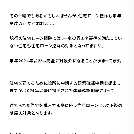
その一環でもあるかもしれませんが、住宅ローン控除も来年
制度改正が行われます。
現行の住宅ローン控除では、一定の省エネ基準を満たしてい
ない住宅も住宅ローン控除の対象となってますが、
来年2024年以降は完全に対象外になることが決まってます。
住宅を建てるために役所に申請する建築確認申請を提出し
ますが、2024年以降に提出された建築確認申請によって
建てられた住宅を購入する際に使う住宅ローンは、改正後の
制度の対象となります。