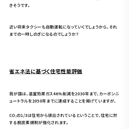
きそうです。
近い将来タクシーも自動運転になっていくでしょうから、それ
までの一時しのぎになるのでしょうか？
省エネ法に基づく住宅性能評価
我が国は、温室効果ガス46%削減を2030年まで、カーボンニ
ュートラルを2050年までに達成することを掲げていますが、
CO₂の1/3は住宅から排出されているということで、住宅に対
する脱炭素規制が強化されます。