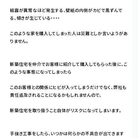
結露が異常なほど発生する、壁紙の内側がカビで黒ずんで
る、傾きが生じている・・・・
このような家を購入してしまった人は災難としか言いようがあ
りません。
新築住宅を仲介でお客様に紹介して購入してもらった後に、こ
のような事態になってしまったら
このお客様との関係にヒビが入ってしまうだけでなく、弊社も
責任追及されることになるかもしれませんので、
新築住宅を取り扱うこと自体がリスクになってしまいます。
手抜き工事をしたら、いつかは何らかの不具合が出てきます