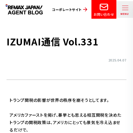
コーポレートサイト
お問い合わせ
IZUMAI通信 Vol.331
2025.04.07
トランプ関税の影響が世界の秩序を崩そうとしてます。
アメリカファーストを掲げ、暴挙とも思える相互関税を決めた
トランプの関税政策は、アメリカにとっても景気を冷え込ませ
るだけで、