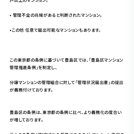
• 管理不全の兆候があると判断されたマンション。
•この他 任意で届出可能なマンションもあります。
この東京都の条例に基づいて豊島区では、「豊島区マンション
管理推進条例」を制定し、
分譲マンションの管理組合に対して「管理状況届出書」の提出
が義務付けております。
豊島区の条例は、東京都の条例に比べ、より義務化の度合い
が増しております。