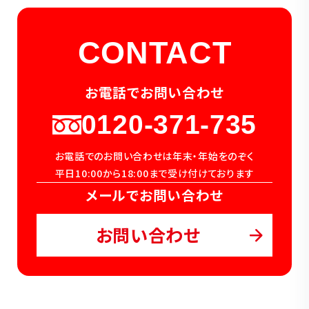
CONTACT
お電話でお問い合わせ
0120-371-735
お電話でのお問い合わせは年末・年始をのぞく
平日10:00から18:00まで受け付けております
メールでお問い合わせ
お問い合わせ