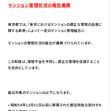
マンション管理状況の報告義務
東京都では、「東京におけるマンションの適正な管理の促進に
関する条例」によって一定のマンション管理組合に
マンションの管理状況の届出が義務づけられています。
この制度は、管理不全を予防し、適正な管理を促進すること
を目的としています。
届出対象のマンションは以下になります。
• 昭和58年12月31日以前に新築された居住用独立部分が6
戸以上のマンション。