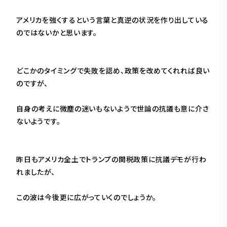
アメリカを強くするという言葉と真逆の状況を作り出している
のではないかと思います。
どこかのタイミングで失敗を認め、政策を改めてくれれば良い
のですが、
自身の考えに微塵の迷いもないようで世論の抗議も意に介さ
ないようです。
昨日もアメリカ全土でトランプの関税政策に抗議デモが行わ
れましたが、
この波は今後更に広がっていくのでしょうか。