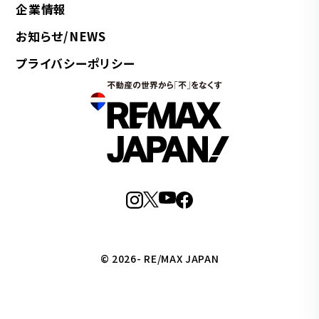
企業情報
お知らせ/NEWS
プライバシーポリシー
© 2026- RE/MAX JAPAN