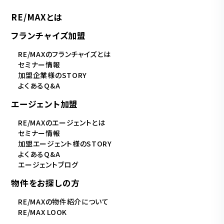
RE/MAXとは
フランチャイズ加盟
RE/MAXのフランチャイズとは
セミナー情報
加盟企業様のSTORY
よくあるQ&A
エージェント加盟
RE/MAXのエージェントとは
セミナー情報
加盟エージェント様のSTORY
よくあるQ&A
エージェントブログ
物件をお探しの方
RE/MAXの物件紹介について
RE/MAX LOOK