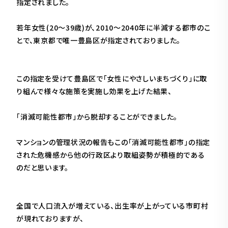
指定されました。
若年女性(20〜39歳)が、2010〜2040年に半減する都市のこ
とで、東京都で唯一豊島区が指定されておりました。
この指定を受けて豊島区で「女性にやさしいまちづくり」に取
り組んで様々な施策を実施し効果を上げた結果、
「消滅可能性都市」から脱却することができました。
マンションの管理状況の報告もこの「消滅可能性都市」の指定
された危機感から他の行政区より取組姿勢が積極的である
のだと思います。
全国で人口流入が増えている、出生率が上がっている市町村
が現れておりますが、