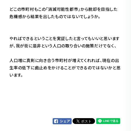
どこの市町村もこの「消滅可能性都市」から脱却を目指した
危機感から結果を出したものではないでしょうか。
やればできるということを実証したと言ってもいいと思います
が、我が街に是非という人口の取り合いの施策だけでなく、
人口増に真剣に向き合う市町村が増えてくれれば、現在の出
生率の低下に歯止めをかけることができるのではないかと思
います。