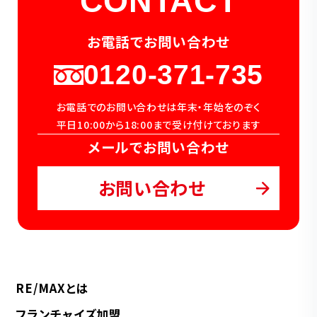
CONTACT
お電話でお問い合わせ
0120-371-735
お電話でのお問い合わせは年末・年始をのぞく
平日10:00から18:00まで受け付けております
メールでお問い合わせ
お問い合わせ
RE/MAXとは
フランチャイズ加盟