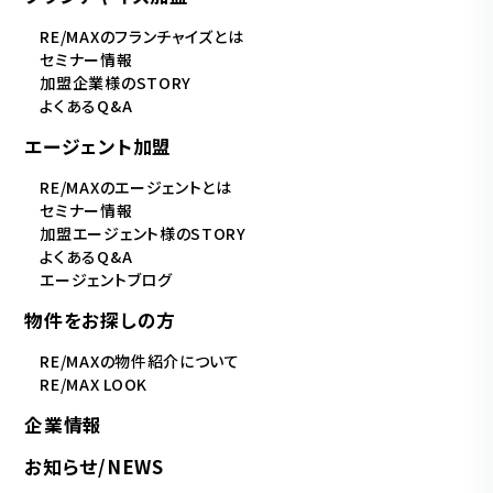
RE/MAXのフランチャイズとは
セミナー情報
加盟企業様のSTORY
よくあるQ&A
エージェント加盟
RE/MAXのエージェントとは
セミナー情報
加盟エージェント様のSTORY
よくあるQ&A
エージェントブログ
物件をお探しの方
RE/MAXの物件紹介について
RE/MAX LOOK
企業情報
お知らせ/NEWS