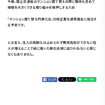
今般、国土交通省はマンション建て替えの際に隣地も含めて
規模を大きくできる取り組みを後押しするため
「マンション建て替え円滑化法」の改正案を通常国会に提出す
る予定です。
とは言え、住人の高齢化は止められず費用負担ができない住
人が増えることで絵に描いた餅の法律に成りかねないと感じ
なくもありません。