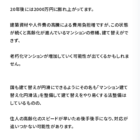
20年後には2000万円に膨れ上がってます。
建築資材や人件費の高騰による費用負担増ですが、この状態
が続くと高齢化が進んでいるマンションの修繕、建て替えがで
きず、
老朽化マンションが増加していく可能性が出てくるかもしれま
せん。
国も建て替えが円滑にできるようにその名も「マンション建て
替え化円滑法」を整備して建て替えをやり易くする法整備は
しているものの、
住人の高齢化のスピードが早いため後手後手になり、対応が
追いつかない可能性があります。