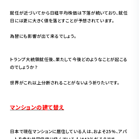
就任が近づいてから日経平均株価は下落が続いており、就任
日には更に大きく値を落とすことが予想されています。
為替にも影響が出て来るでしょう。
トランプ大統領就任後、果たして今後どのようなことが起こる
のでしょうか？
世界がこれ以上分断されることがないよう祈りたいです。
マンションの建て替え
日本で現在マンションに居住している人は、およそ25%、アパ
ートを含む共同住宅に住んでいる人は43％だそうです。