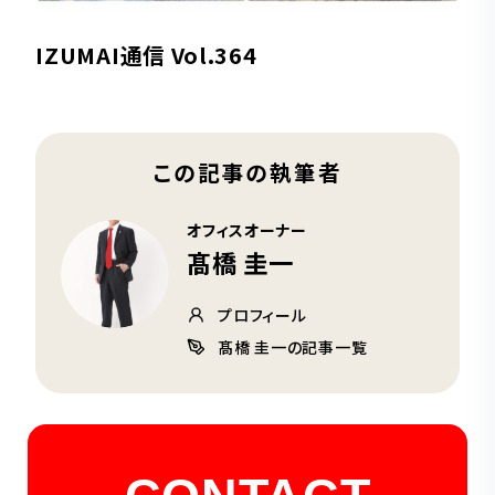
IZUMAI通信 Vol.364
この記事の執筆者
オフィスオーナー
髙橋 圭一
プロフィール
髙橋 圭一の記事一覧