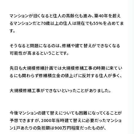
マンションが旧くなると住人の高齢化も進み、築40年を超え
るマンションだと70歳以上の住人は現在でも55%を占めてま
す。
そうなると問題になるのは、修繕や建て替えができなくなる
可能性が高まるということです。
先日も大規模修繕計画では大規模修繕工事の時期に来てい
るにも関わらず修繕積立金の値上げに反対する住人が多く、
大規模修繕工事ができないといったことがありました。
今後マンションの建て替えについても困難になってくることが
予想できますが、2000年当時建て替えに必要だったマンショ
ン1戸あたりの負担額は900万円程度だったものが、