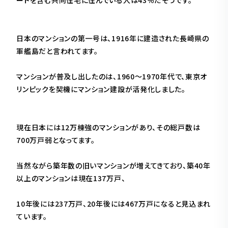
日本のマンションの第一号は、1916年に建造された長崎県の
軍艦島だと言われてます。
マンションが普及し出したのは、1960〜1970年代で、東京オ
リンピックを契機にマンション建設が活発化しました。
現在日本には12万棟強のマンションがあり、その総戸数は
700万戸弱となってます。
当然ながら築年数の旧いマンションが増えてきており、築40年
以上のマンションは現在137万戸、
10年後には237万戸、20年後には467万戸になると見込まれ
ています。