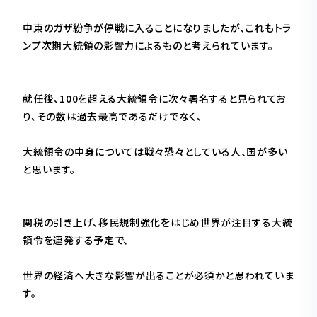
中東のガザ紛争が停戦に入ることになりましたが、これもトラ
ンプ次期大統領の影響力によるものと考えられています。
就任後、100を超える大統領令に次々署名すると見られてお
り、その数は過去最高であるだけでなく、
大統領令の中身については戦々恐々としている人、国が多い
と思います。
関税の引き上げ、移民規制強化をはじめ世界が注目する大統
領令を連発する予定で、
世界の経済へ大きな影響が出ることが必須かと思われていま
す。