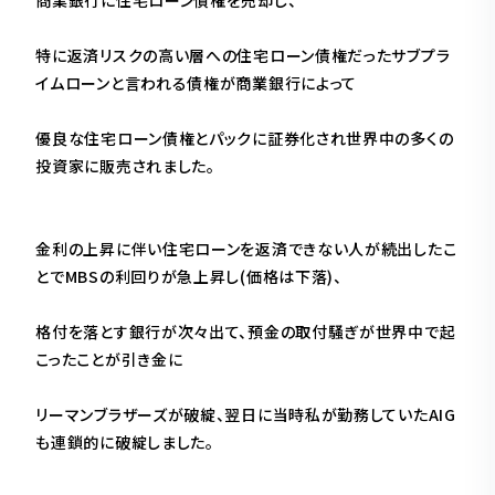
特に返済リスクの高い層への住宅ローン債権だったサブプラ
イムローンと言われる債権が商業銀行によって
優良な住宅ローン債権とパックに証券化され世界中の多くの
投資家に販売されました。
金利の上昇に伴い住宅ローンを返済できない人が続出したこ
とでMBSの利回りが急上昇し(価格は下落)、
格付を落とす銀行が次々出て、預金の取付騒ぎが世界中で起
こったことが引き金に
リーマンブラザーズが破綻、翌日に当時私が勤務していたAIG
も連鎖的に破綻しました。