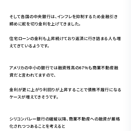
そして各国の中央銀行は、インフレを抑制するため金融引き
締めに舵を切り金利を上げてきました。
住宅ローンの金利も上昇続けており返済に行き詰まる人も増
えてきているようです。
アメリカの中小の銀行では融資残高の67%も商業不動産融
資だと言われてますので、
金利が更に上がり利回りが上昇することで債務不履行になる
ケースが増えてきそうです。
シリコンバレー銀行の破綻以降、商業不動産への融資が厳格
化されつつあることを考えると