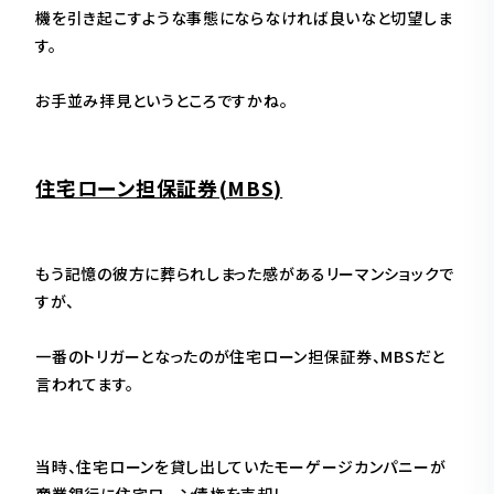
機を引き起こすような事態にならなければ良いなと切望しま
す。
お手並み拝見というところですかね。
住宅ローン担保証券(MBS)
もう記憶の彼方に葬られしまった感があるリーマンショックで
すが、
一番のトリガーとなったのが住宅ローン担保証券、MBSだと
言われてます。
当時、住宅ローンを貸し出していたモーゲージカンパニーが
商業銀行に住宅ローン債権を売却し、