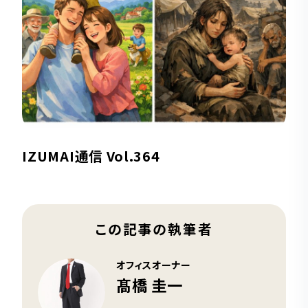
IZUMAI通信 Vol.364
この記事の執筆者
オフィスオーナー
髙橋 圭一