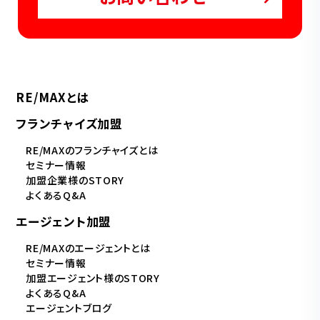
RE/MAXとは
フランチャイズ加盟
RE/MAXのフランチャイズとは
セミナー情報
加盟企業様のSTORY
よくあるQ&A
エージェント加盟
RE/MAXのエージェントとは
セミナー情報
加盟エージェント様のSTORY
よくあるQ&A
エージェントブログ