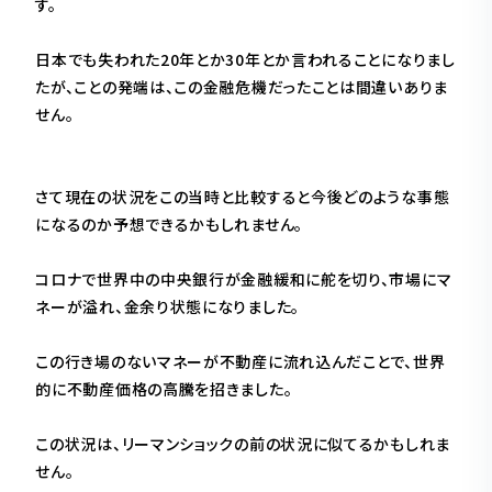
す。
日本でも失われた20年とか30年とか言われることになりまし
たが、ことの発端は、この金融危機だったことは間違いありま
せん。
さて現在の状況をこの当時と比較すると今後どのような事態
になるのか予想できるかもしれません。
コロナで世界中の中央銀行が金融緩和に舵を切り、市場にマ
ネーが溢れ、金余り状態になりました。
この行き場のないマネーが不動産に流れ込んだことで、世界
的に不動産価格の高騰を招きました。
この状況は、リーマンショックの前の状況に似てるかもしれま
せん。