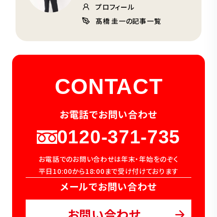
プロフィール
髙橋 圭一の記事一覧
CONTACT
お電話でお問い合わせ
0120-371-735
お電話でのお問い合わせは年末・年始をのぞく
平日10:00から18:00まで受け付けております
メールでお問い合わせ
お問い合わせ