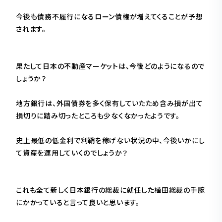
今後も債務不履行になるローン債権が増えてくることが予想
されます。
果たして日本の不動産マーケットは、今後どのようになるので
しょうか？
地方銀行は、外国債券を多く保有していたため含み損が出て
損切りに踏み切ったところも少なくなかったようです。
史上最低の低金利で利鞘を稼げない状況の中、今後いかにし
て資産を運用していくのでしょうか？
これも全て新しく日本銀行の総裁に就任した植田総裁の手腕
にかかっていると言って良いと思います。