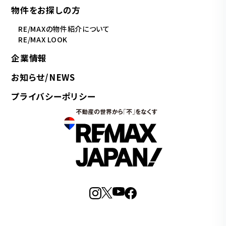
物件をお探しの方
RE/MAXの物件紹介について
RE/MAX LOOK
企業情報
お知らせ/NEWS
プライバシーポリシー