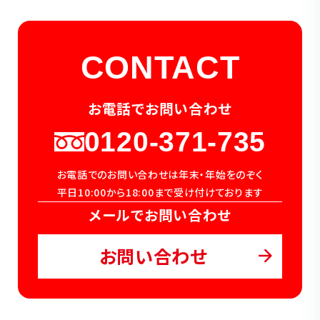
CONTACT
お電話でお問い合わせ
0120-371-735
お電話でのお問い合わせは年末・年始をのぞく
平日10:00から18:00まで受け付けております
メールでお問い合わせ
お問い合わせ