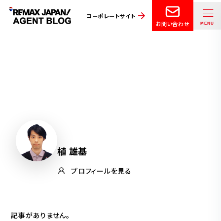
コーポレートサイト
お問い合わせ
植 雄基
プロフィールを見る
記事がありません。