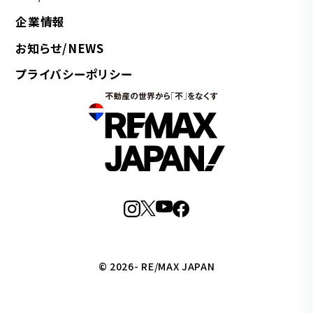
企業情報
お知らせ/NEWS
プライバシーポリシー
© 2026- RE/MAX JAPAN