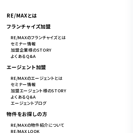
RE/MAXとは
フランチャイズ加盟
RE/MAXのフランチャイズとは
セミナー情報
加盟企業様のSTORY
よくあるQ&A
エージェント加盟
RE/MAXのエージェントとは
セミナー情報
加盟エージェント様のSTORY
よくあるQ&A
エージェントブログ
物件をお探しの方
RE/MAXの物件紹介について
RE/MAX LOOK