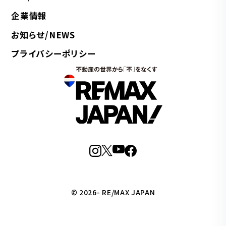
企業情報
お知らせ/NEWS
プライバシーポリシー
© 2026- RE/MAX JAPAN