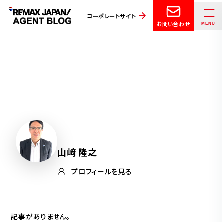
コーポレートサイト
お問い合わせ
山﨑 隆之
プロフィールを見る
記事がありません。