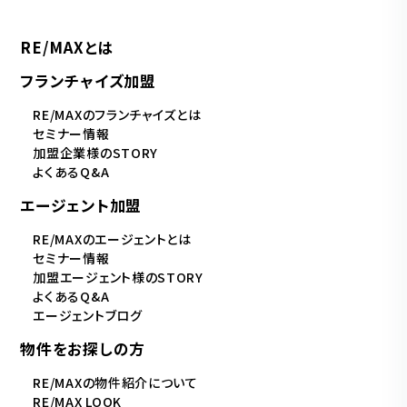
RE/MAXとは
フランチャイズ加盟
RE/MAXのフランチャイズとは
セミナー情報
加盟企業様のSTORY
よくあるQ&A
エージェント加盟
RE/MAXのエージェントとは
セミナー情報
加盟エージェント様のSTORY
よくあるQ&A
エージェントブログ
物件をお探しの方
RE/MAXの物件紹介について
RE/MAX LOOK