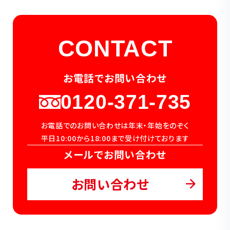
CONTACT
お電話でお問い合わせ
0120-371-735
お電話でのお問い合わせは年末・年始をのぞく
平日10:00から18:00まで受け付けております
メールでお問い合わせ
お問い合わせ