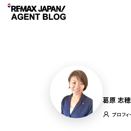
葛原 志穂
プロフィ