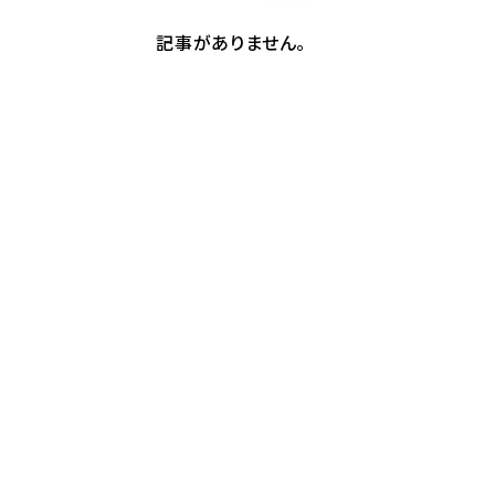
記事がありません。