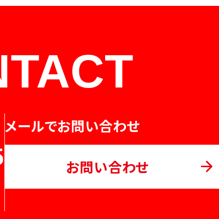
NTACT
メールでお問い合わせ
5
お問い合わせ