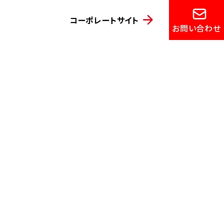
コーポレートサイト
お問い合わせ