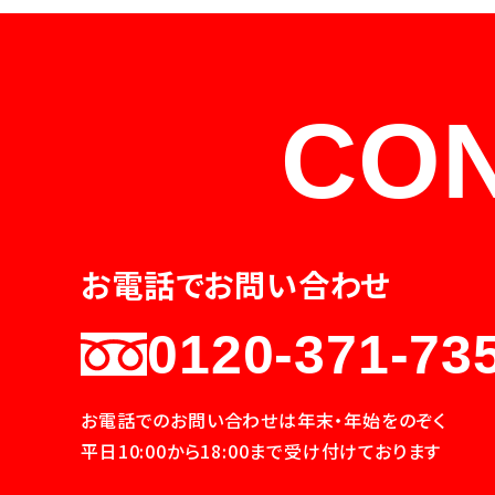
CO
お電話でお問い合わせ
0120-371-73
お電話でのお問い合わせは年末・年始をのぞく
平日10:00から18:00まで受け付けております