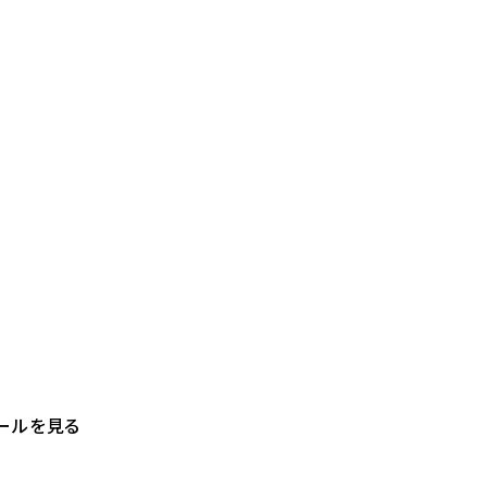
ールを見る