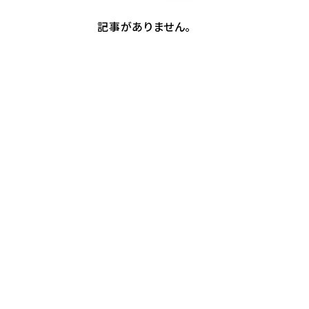
記事がありません。