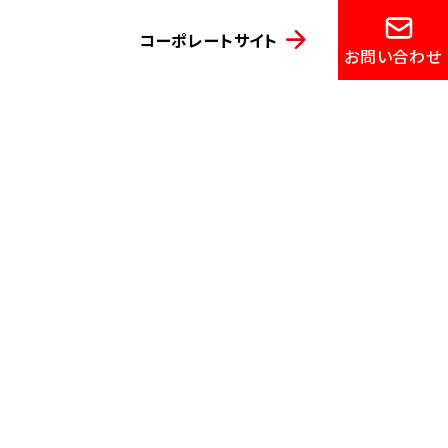
コーポレートサイト
お問い合わせ