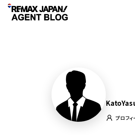
KatoYas
プロフィ