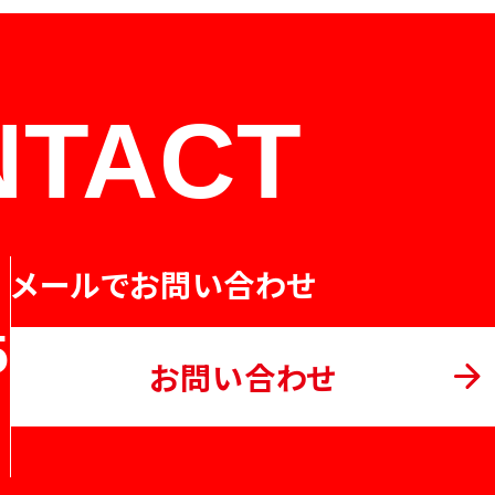
NTACT
メールでお問い合わせ
5
お問い合わせ