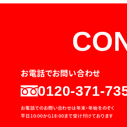
CO
お電話でお問い合わせ
0120-371-73
お電話でのお問い合わせは年末・年始をのぞく
平日10:00から18:00まで受け付けております