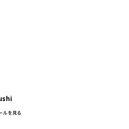
ushi
ールを見る