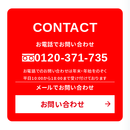
CONTACT
お電話でお問い合わせ
0120-371-735
お電話でのお問い合わせは年末・年始をのぞく
平日10:00から18:00まで受け付けております
メールでお問い合わせ
お問い合わせ