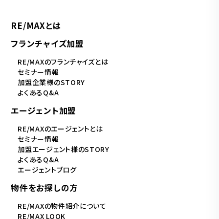
RE/MAXとは
フランチャイズ加盟
RE/MAXのフランチャイズとは
セミナー情報
加盟企業様のSTORY
よくあるQ&A
エージェント加盟
RE/MAXのエージェントとは
セミナー情報
加盟エージェント様のSTORY
よくあるQ&A
エージェントブログ
物件をお探しの方
RE/MAXの物件紹介について
RE/MAX LOOK