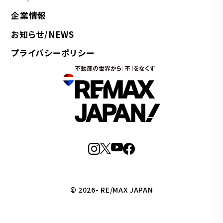
企業情報
お知らせ/NEWS
プライバシーポリシー
© 2026- RE/MAX JAPAN