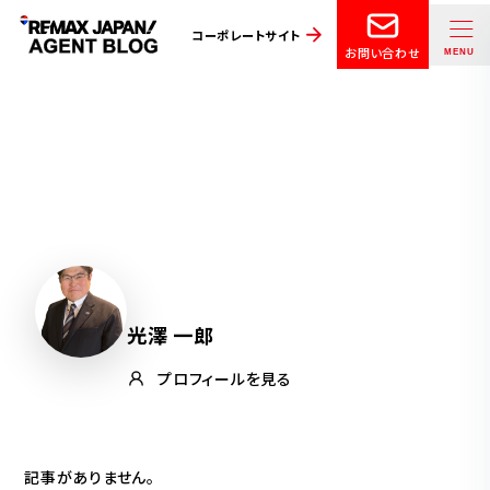
コーポレートサイト
お問い合わせ
光澤 一郎
プロフィールを見る
記事がありません。