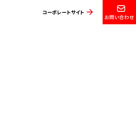
コーポレートサイト
お問い合わせ