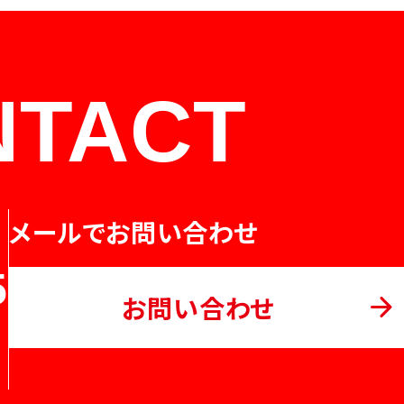
NTACT
メールでお問い合わせ
5
お問い合わせ