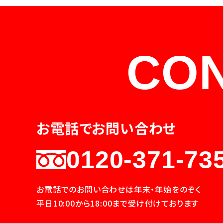
CO
お電話でお問い合わせ
0120-371-73
お電話でのお問い合わせは年末・年始をのぞく
平日10:00から18:00まで受け付けております