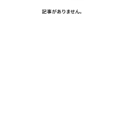
記事がありません。