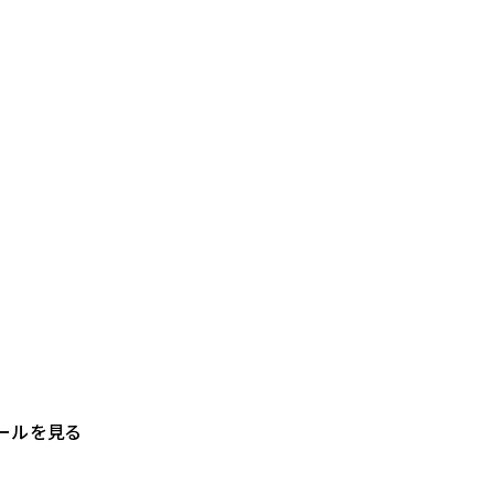
ールを見る