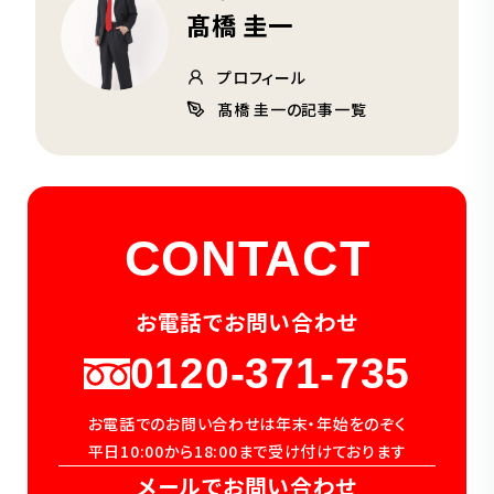
髙橋 圭一
プロフィール
髙橋 圭一の記事一覧
CONTACT
お電話でお問い合わせ
0120-371-735
お電話でのお問い合わせは年末・年始をのぞく
平日10:00から18:00まで受け付けております
メールでお問い合わせ