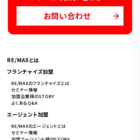
お問い合わせ
RE/MAXとは
フランチャイズ加盟
RE/MAXのフランチャイズとは
セミナー情報
加盟企業様のSTORY
よくあるQ&A
エージェント加盟
RE/MAXのエージェントとは
セミナー情報
加盟エージェント様のSTORY