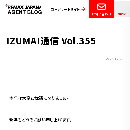
コーポレートサイト
お問い合わせ
IZUMAI通信 Vol.355
2025.12.29
本年は大変お世話になりました。
新年もどうぞお願い申し上げます。