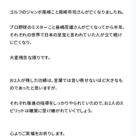
ゴルフのジャンボ尾崎こと尾崎将司さんが亡くなりましたね。
プロ野球のミスターこと長嶋茂雄さんが亡くなってから半年、
それぞれの世界で日本の至宝と言われていた人が立て続け
に亡くなり、
大変残念な限りです。
お2人が残した功績は、言葉では言い表せないほど大きなも
のであったと思いますが、
それぞれ後進の指導をしっかりやられていたので、お2人のス
ピリットは確実に受け継がれていくでしょう。
心よりご冥福をお祈りします。