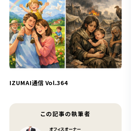
IZUMAI通信 Vol.364
この記事の執筆者
オフィスオーナー