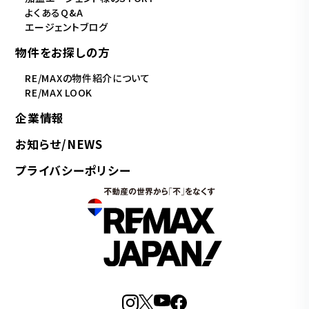
よくあるQ&A
エージェントブログ
物件をお探しの方
RE/MAXの物件紹介について
RE/MAX LOOK
企業情報
お知らせ/NEWS
プライバシーポリシー